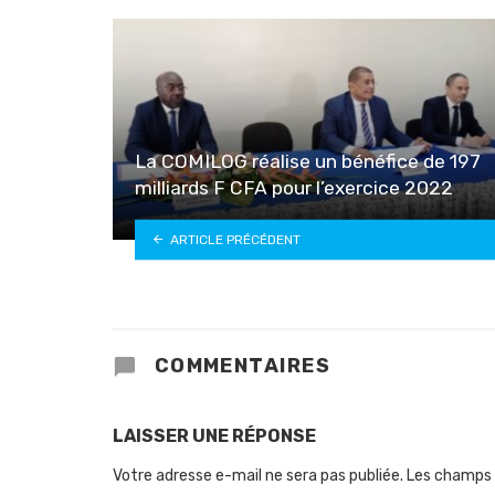
La COMILOG réalise un bénéfice de 197
milliards F CFA pour l’exercice 2022
ARTICLE PRÉCÉDENT
COMMENTAIRES
LAISSER UNE RÉPONSE
Votre adresse e-mail ne sera pas publiée.
Les champs 