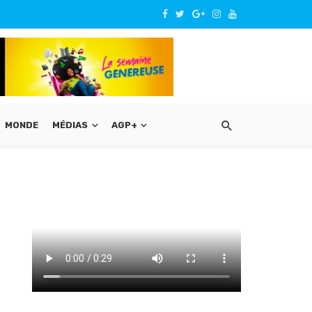
MONDE
MÉDIAS
AGP+