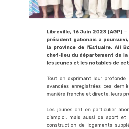
Libreville, 16 Juin 2023 (AGP) 
président gabonais a poursuivi,
la province de l’Estuaire. Ali
chef-lieu du département de la 
les jeunes et les notables de cet
Tout en exprimant leur profonde 
avancées enregistrées ces derniè
manière franche et directe, leurs p
Les jeunes ont en particulier abo
d’emploi, mais aussi de sport et d
construction de logements suppl