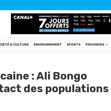
CIÉTÉ & CULTURE
ENVIRONNEMENT
SPORTS
PROVINCES
caine : Ali Bongo
tact des populations