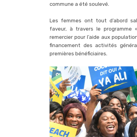
commune a été soulevé.
Les femmes ont tout d’abord salu
faveur, à travers le programme «
remercier pour l’aide aux populatio
financement des activités généra
premières bénéficiaires.