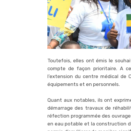
Toutefois, elles ont émis le souhai
compte de façon prioritaire. A cet 
l’extension du centre médical de 
équipements et en personnels.
Quant aux notables, ils ont exprimé
démarrage des travaux de réhabili
réfection programmée des ouvrages d
en eau potable et la construction 