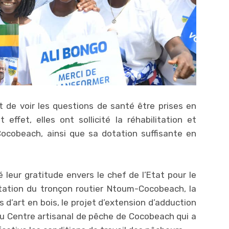
t de voir les questions de santé être prises en
effet, elles ont sollicité la réhabilitation et
Cocobeach, ainsi que sa dotation suffisante en
 leur gratitude envers le chef de l’Etat pour le
tation du tronçon routier Ntoum-Cocobeach, la
’art en bois, le projet d’extension d’adduction
du Centre artisanal de pêche de Cocobeach qui a