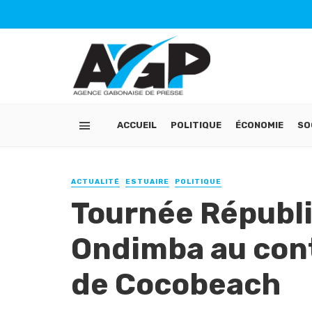
ACCUEIL
POLITIQUE
ÉCONOMIE
SO
ACTUALITÉ
ESTUAIRE
POLITIQUE
Tournée Républi
Ondimba au con
de Cocobeach