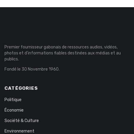
Premier fournisseur gabonais de ressources audios, vidéos,
photos et d’informations fiables destinées aux médias et au
publics.
Fondé le 30 Novembre 1960.
CATÉGORIES
Politique
Économie
Société & Culture
Environnement