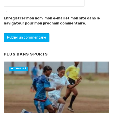
Enregistrer mon nom, mon e-mail et mon site dans le
navigateur pour mon prochain commentaire.
PLUS DANS
SPORTS
ACTUALITÉ