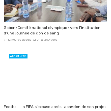
Gabon/Comité national olympique : vers l’institution
d’une journée de don de sang
12 heures depuis
0
260 vues
ACTUALITÉ
Football : la FIFA s’excuse après l’abandon de son projet