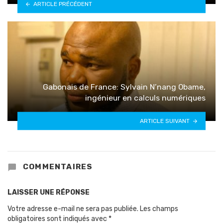
ARTICLE PRÉCÉDENT
Gabonais de France: Sylvain N’nang Obame,
ingénieur en calculs numériques
ARTICLE SUIVANT
COMMENTAIRES
LAISSER UNE RÉPONSE
Votre adresse e-mail ne sera pas publiée.
Les champs
obligatoires sont indiqués avec
*