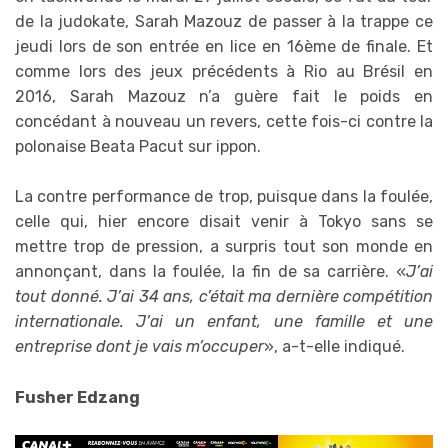
de la judokate, Sarah Mazouz de passer à la trappe ce
jeudi lors de son entrée en lice en 16ème de finale. Et
comme lors des jeux précédents à Rio au Brésil en
2016, Sarah Mazouz n’a guère fait le poids en
concédant à nouveau un revers, cette fois-ci contre la
polonaise Beata Pacut sur ippon.
La contre performance de trop, puisque dans la foulée,
celle qui, hier encore disait venir à Tokyo sans se
mettre trop de pression, a surpris tout son monde en
annonçant, dans la foulée, la fin de sa carrière. «
J’ai
tout donné. J’ai 34 ans, c’était ma dernière compétition
internationale. J’ai un enfant, une famille et une
entreprise dont je vais m’occuper
», a-t-elle indiqué.
Fusher Edzang