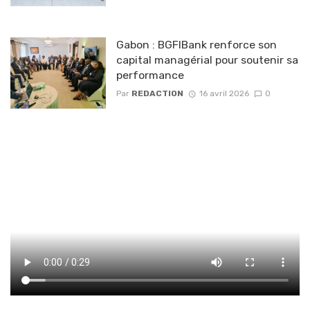
Gabon : BGFIBank renforce son
capital managérial pour soutenir sa
performance
Par
REDACTION
16 avril 2026
0