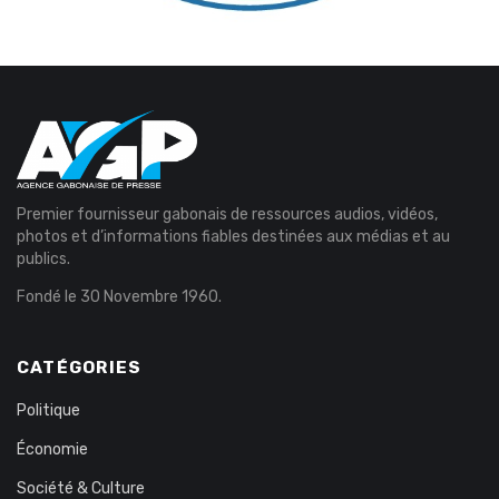
Premier fournisseur gabonais de ressources audios, vidéos,
photos et d’informations fiables destinées aux médias et au
publics.
Fondé le 30 Novembre 1960.
CATÉGORIES
Politique
Économie
Société & Culture