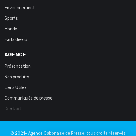
Environnement
Sports
Monde
Faits divers
AGENCE
Présentation
Nos produits
Liens Utiles
Communiqués de presse
Contact
© 2021- Agence Gabonaise de Presse, tous droits réservés