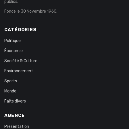
publics.
Fondé le 30 Novembre 1960.
CATÉGORIES
Politique
Économie
Société & Culture
Environnement
Sports
Monde
Faits divers
AGENCE
Présentation