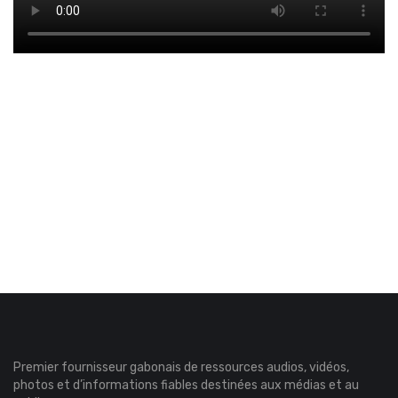
Premier fournisseur gabonais de ressources audios, vidéos,
photos et d’informations fiables destinées aux médias et au