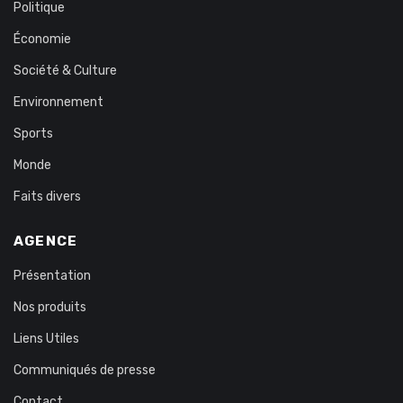
Politique
Économie
Société & Culture
Environnement
Sports
Monde
Faits divers
AGENCE
Présentation
Nos produits
Liens Utiles
Communiqués de presse
Contact