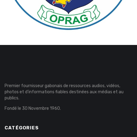
Premier fournisseur gabonais de ressources audios, vidéos,
photos et d’informations fiables destinées aux médias et au
publics.
Fondé le 30 Novembre 1960.
CATÉGORIES