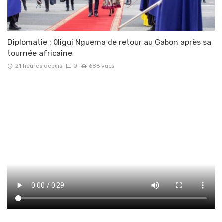
Diplomatie : Oligui Nguema de retour au Gabon après sa
tournée africaine
21 heures depuis
0
686 vues