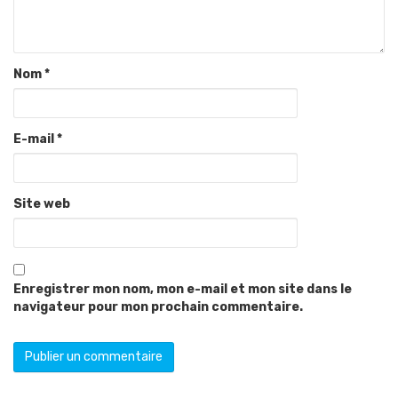
Nom
*
E-mail
*
Site web
Enregistrer mon nom, mon e-mail et mon site dans le
navigateur pour mon prochain commentaire.