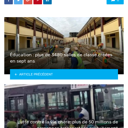
Éducation : plus de 3480 salles de classe créées
en sept ans
ARTICLE PRÉCÉDENT
Lutte contre la vie chère: plus de 50 millions de