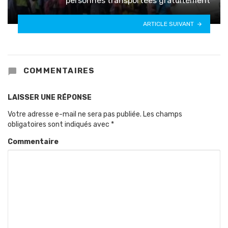
personnes transportées gratuitement
ARTICLE SUIVANT
COMMENTAIRES
LAISSER UNE RÉPONSE
Votre adresse e-mail ne sera pas publiée.
Les champs
obligatoires sont indiqués avec
*
Commentaire