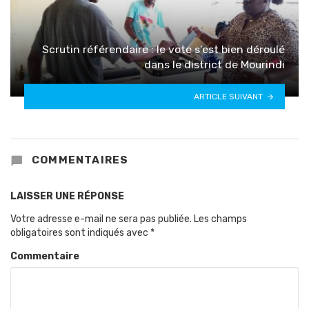
Scrutin référendaire : le vote s’est bien déroulé
dans le district de Mourindi
ARTICLE SUIVANT
COMMENTAIRES
LAISSER UNE RÉPONSE
Votre adresse e-mail ne sera pas publiée.
Les champs
obligatoires sont indiqués avec
*
Commentaire