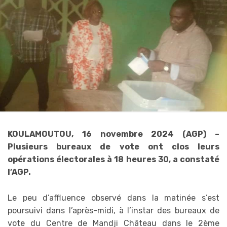
KOULAMOUTOU, 16 novembre 2024 (AGP) –
Plusieurs bureaux de vote ont clos leurs
opérations électorales à 18 heures 30, a constaté
l’AGP.
Le peu d’affluence observé dans la matinée s’est
poursuivi dans l’après-midi, à l’instar des bureaux de
vote du Centre de Mandji Château dans le 2ème