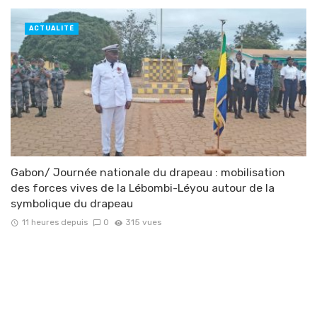
ACTUALITÉ
Gabon/ Journée nationale du drapeau : mobilisation
des forces vives de la Lébombi-Léyou autour de la
symbolique du drapeau
11 heures depuis
0
315 vues