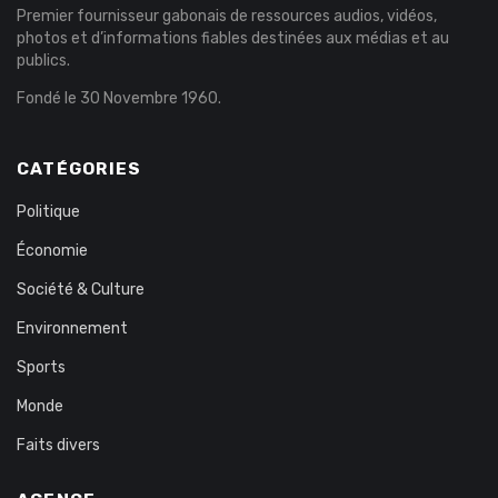
Premier fournisseur gabonais de ressources audios, vidéos,
photos et d’informations fiables destinées aux médias et au
publics.
Fondé le 30 Novembre 1960.
CATÉGORIES
Politique
Économie
Société & Culture
Environnement
Sports
Monde
Faits divers