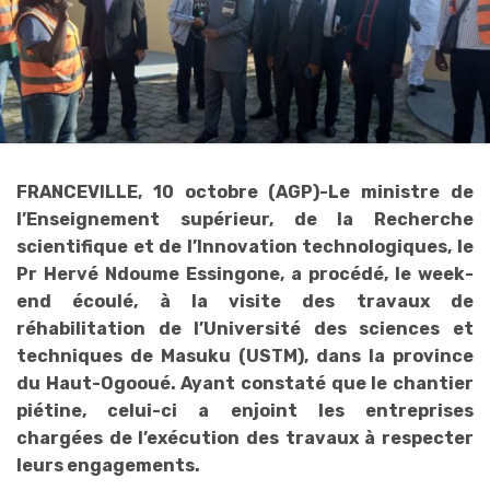
FRANCEVILLE, 10 octobre (AGP)-Le ministre de
l’Enseignement supérieur, de la Recherche
scientifique et de l’Innovation technologiques, le
Pr Hervé Ndoume Essingone, a procédé, le week-
end écoulé, à la visite des travaux de
réhabilitation de l’Université des sciences et
techniques de Masuku (USTM), dans la province
du Haut-Ogooué. Ayant constaté que le chantier
piétine, celui-ci a enjoint les entreprises
chargées de l’exécution des travaux à respecter
leurs engagements.