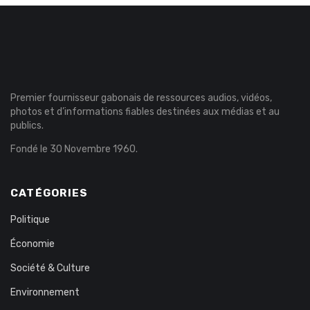
Premier fournisseur gabonais de ressources audios, vidéos,
photos et d’informations fiables destinées aux médias et au
publics.
Fondé le 30 Novembre 1960.
CATÉGORIES
Politique
Économie
Société & Culture
Environnement