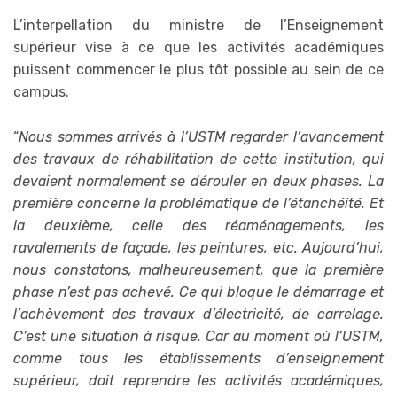
L’interpellation du ministre de l’Enseignement
supérieur vise à ce que les activités académiques
puissent commencer le plus tôt possible au sein de ce
campus.
“
Nous sommes arrivés à l’USTM regarder l’avancement
des travaux de réhabilitation de cette institution, qui
devaient normalement se dérouler en deux phases. La
première concerne la problématique de l’étanchéité. Et
la deuxième, celle des réaménagements, les
ravalements de façade, les peintures, etc. Aujourd’hui,
nous constatons, malheureusement, que la première
phase n’est pas achevé. Ce qui bloque le démarrage et
l’achèvement des travaux d’électricité, de carrelage.
C’est une situation à risque. Car au moment où l’USTM,
comme tous les établissements d’enseignement
supérieur, doit reprendre les activités académiques,