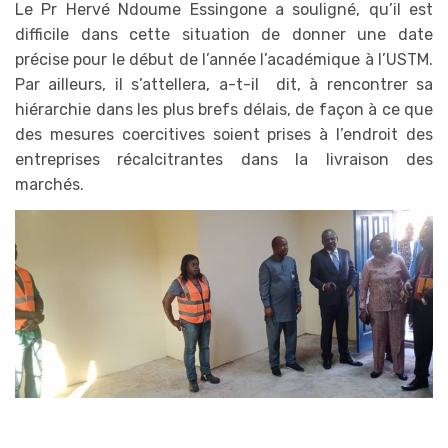
Le Pr Hervé Ndoume Essingone a souligné, qu’il est
difficile dans cette situation de donner une date
précise pour le début de l’année l’académique à l’USTM.
Par ailleurs, il s’attellera, a-t-il dit, à rencontrer sa
hiérarchie dans les plus brefs délais, de façon à ce que
des mesures coercitives soient prises à l’endroit des
entreprises récalcitrantes dans la livraison des
marchés.