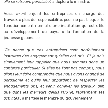
elle se retrouve pénalisée”,
a déploré le ministre.
Aussi a-t-il enjoint les entreprises en charge des
travaux à plus de responsabilité,
pour ne pas bloquer le
fonctionnement normal d’une institution qui est utile
au développement du pays, à la formation de la
jeunesse gabonaise.
“
Je pense que ces entreprises sont parfaitement
instruites des engagement qu’elles ont pris. Et je dois
simplement leur rappeler que nous sommes dans un
contexte particulier. Si elles ne l’ont pas compris, nous
allons leur faire comprendre que nous avons changé de
paradigme et qu’ils leur appartient de respecter les
engagements pris, et venir achever les travaux, afin
que dans les meilleurs délais l’USTM, reprennent ses
activités
“, a martelé le membre du gouvernement.