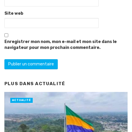
Site web
Enregistrer mon nom, mon e-mail et mon site dans le
navigateur pour mon prochain commentaire.
PLUS DANS
ACTUALITÉ
ACTUALITÉ