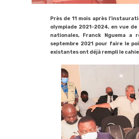
Près de 11 mois après l’instaurat
olympiade 2021-2024, en vue de 
nationales, Franck Nguema a r
septembre 2021 pour faire le poi
existantes ont déjà rempli le cahi