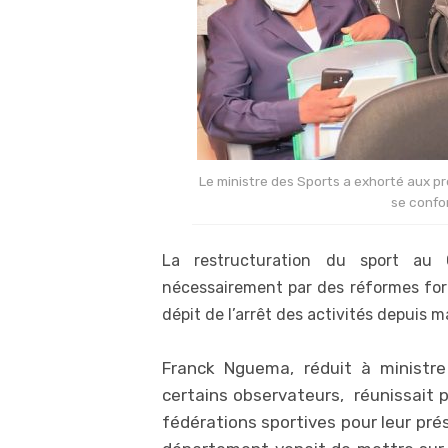
Le ministre des Sports a exhorté aux pr
se confo
La restructuration du sport au 
nécessairement par des réformes for
dépit de l’arrêt des activités depuis 
Franck Nguema, réduit à ministr
certains observateurs, réunissait
fédérations sportives pour leur pr