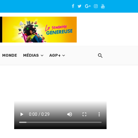
MONDE
MÉDIAS
AGP+