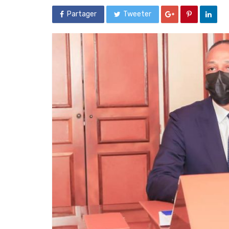
Partager
Tweeter