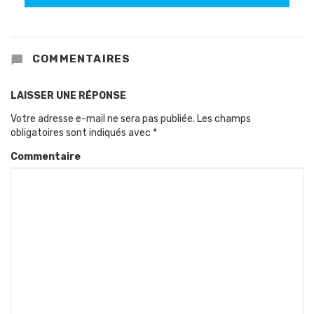
COMMENTAIRES
LAISSER UNE RÉPONSE
Votre adresse e-mail ne sera pas publiée.
Les champs
obligatoires sont indiqués avec
*
Commentaire