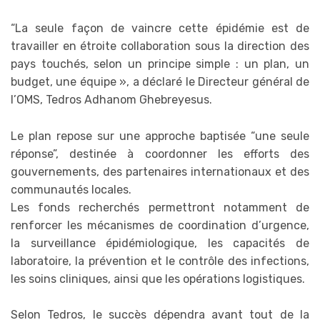
“La seule façon de vaincre cette épidémie est de
travailler en étroite collaboration sous la direction des
pays touchés, selon un principe simple : un plan, un
budget, une équipe », a déclaré le Directeur général de
l’OMS, Tedros Adhanom Ghebreyesus.
Le plan repose sur une approche baptisée “une seule
réponse”, destinée à coordonner les efforts des
gouvernements, des partenaires internationaux et des
communautés locales.
Les fonds recherchés permettront notamment de
renforcer les mécanismes de coordination d’urgence,
la surveillance épidémiologique, les capacités de
laboratoire, la prévention et le contrôle des infections,
les soins cliniques, ainsi que les opérations logistiques.
Selon Tedros, le succès dépendra avant tout de la