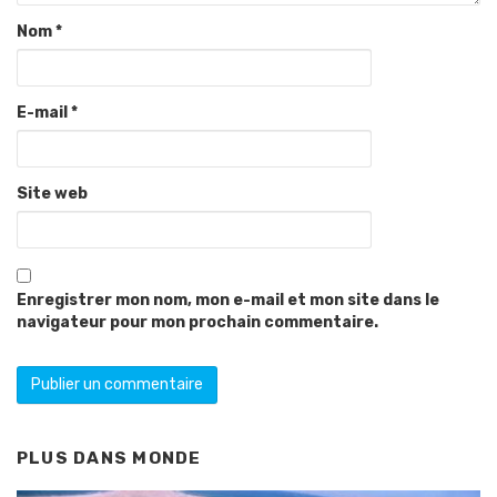
Nom
*
E-mail
*
Site web
Enregistrer mon nom, mon e-mail et mon site dans le
navigateur pour mon prochain commentaire.
PLUS DANS
MONDE