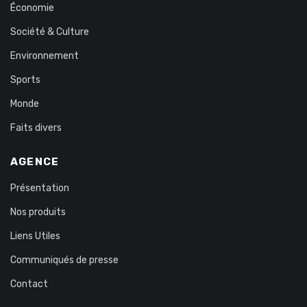
Économie
Société & Culture
Environnement
Sports
Monde
Faits divers
AGENCE
Présentation
Nos produits
Liens Utiles
Communiqués de presse
Contact