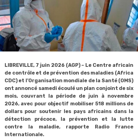
LIBREVILLE, 7 juin 2026 (AGP) – Le Centre africain
de contrôle et de prévention des maladies (Africa
CDC) et l’Organisation mondiale de la Santé (OMS)
ont annoncé samedi écoulé un plan conjoint de six
mois, couvrant la période de juin à novembre
2026, avec pour objectif mobiliser 518 millions de
dollars pour soutenir les pays africains dans la
détection précoce, la prévention et la lutte
contre la maladie, rapporte Radio France
Internationale.