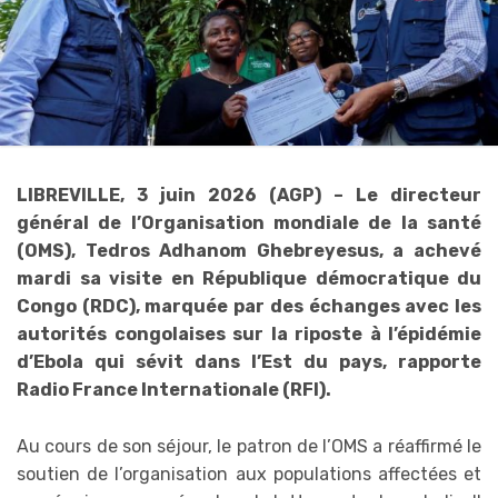
LIBREVILLE, 3 juin 2026 (AGP) – Le directeur
général de l’Organisation mondiale de la santé
(OMS), Tedros Adhanom Ghebreyesus, a achevé
mardi sa visite en République démocratique du
Congo (RDC), marquée par des échanges avec les
autorités congolaises sur la riposte à l’épidémie
d’Ebola qui sévit dans l’Est du pays, rapporte
Radio France Internationale (RFI).
Au cours de son séjour, le patron de l’OMS a réaffirmé le
soutien de l’organisation aux populations affectées et