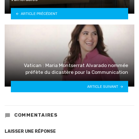
ARTICLE PRÉCÉDENT
Vatican : Maria Montserrat Alvarado nommée
préfète du dicastère pour la Communication
ARTICLE SUIVANT
COMMENTAIRES
LAISSER UNE RÉPONSE