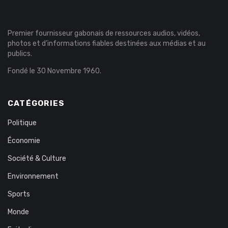
Premier fournisseur gabonais de ressources audios, vidéos,
photos et d’informations fiables destinées aux médias et au
publics.
Fondé le 30 Novembre 1960.
CATÉGORIES
Politique
Économie
Société & Culture
Environnement
Sports
Monde