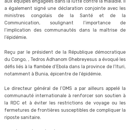
aux équipes engagées dans la lutte contre la maladie. Il
a également signé une déclaration conjointe avec les
ministres congolais de la Santé et de la
Communication, soulignant l’importance de
l’implication des communautés dans la maîtrise de
l’épidémie.
Reçu par le président de la République démocratique
du Congo, , Tedros Adhanom Ghebreyesus a évoqué les
défis liés à la flambée d’Ebola dans la province de l’Ituri,
notamment à Bunia, épicentre de l’épidémie.
Le directeur général de l’OMS a par ailleurs appelé la
communauté internationale à renforcer son soutien à
la RDC et à éviter les restrictions de voyage ou les
fermetures de frontières susceptibles de compliquer la
riposte sanitaire.