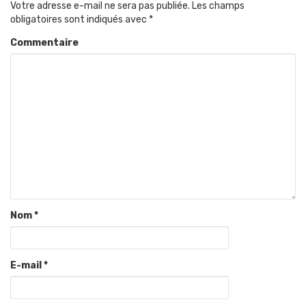
Votre adresse e-mail ne sera pas publiée.
Les champs
obligatoires sont indiqués avec
*
Commentaire
Nom
*
E-mail
*