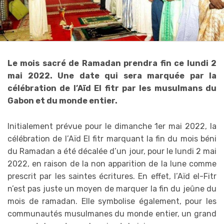
Le mois sacré de Ramadan prendra fin ce lundi 2
mai 2022. Une date qui sera marquée par la
célébration de l’Aïd El fitr par les musulmans du
Gabon et du monde entier.
Initialement prévue pour le dimanche 1er mai 2022, la
célébration de l’Aïd El fitr marquant la fin du mois béni
du Ramadan a été décalée d’un jour, pour le lundi 2 mai
2022, en raison de la non apparition de la lune comme
prescrit par les saintes écritures. En effet, l’Aïd el-Fitr
n’est pas juste un moyen de marquer la fin du jeûne du
mois de ramadan. Elle symbolise également, pour les
communautés musulmanes du monde entier, un grand