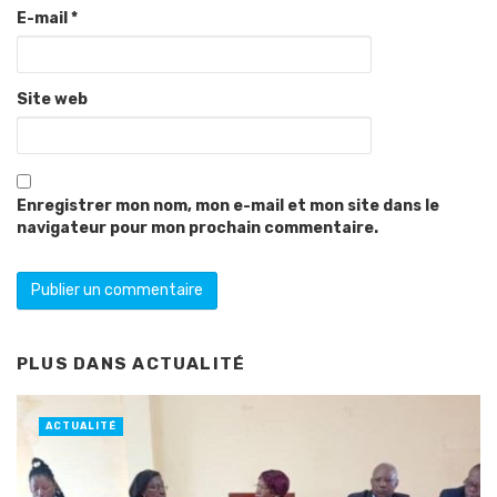
E-mail
*
Site web
Enregistrer mon nom, mon e-mail et mon site dans le
navigateur pour mon prochain commentaire.
PLUS DANS
ACTUALITÉ
ACTUALITÉ