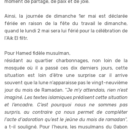
moment de partage, de paix et de joie.
Ainsi, la journée de dimanche 1er mai est déclarée
fériée en raison de la fête du travail le dimanche,
quand le lundi 2 mai sera lui férié pour la célébration de
l’Aik El filtr.
Pour Hamed fidèle musulman,
résidant au quartier charbonnages, non loin de la
mosquée où il a passé ces dix derniers jours, cette
situation est loin d’être une surprise car il arrive
souvent que la lune n’apparaisse pas le vingt-neuvième
jour du mois de Ramadan. “
Je m’y attendais, rien n’est
imaginé. Les textes islamiques prédisent cette situation
et l’encadre. C’est pourquoi nous ne sommes pas
surpris, au contraire ça nous permet de compléter
l’acte d’adoration qu’est le jeûne du mois de ramadan
“,
a t-il souligné. Pour l’heure, les musulmans du Gabon