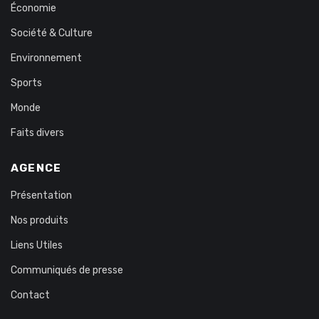
Économie
Société & Culture
Environnement
Sports
Monde
Faits divers
AGENCE
Présentation
Nos produits
Liens Utiles
Communiqués de presse
Contact