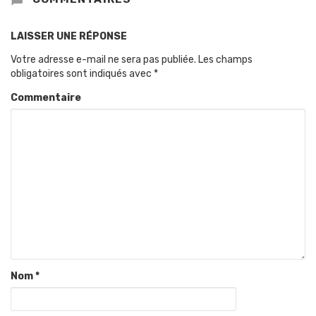
LAISSER UNE RÉPONSE
Votre adresse e-mail ne sera pas publiée.
Les champs
obligatoires sont indiqués avec
*
Commentaire
Nom
*