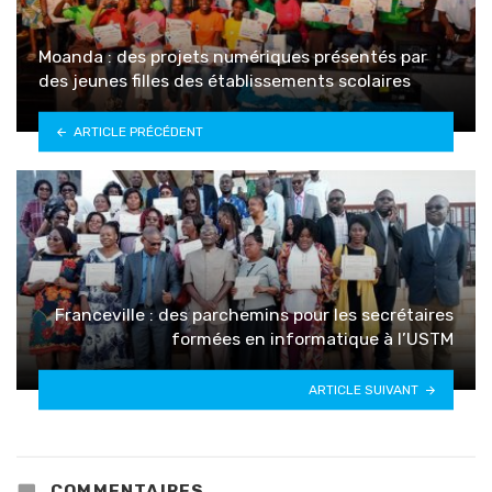
Moanda : des projets numériques présentés par
des jeunes filles des établissements scolaires
ARTICLE PRÉCÉDENT
Franceville : des parchemins pour les secrétaires
formées en informatique à l’USTM
ARTICLE SUIVANT
COMMENTAIRES