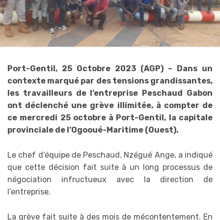
Port-Gentil, 25 Octobre 2023 (AGP) – Dans un
contexte marqué par des tensions grandissantes,
les travailleurs de l’entreprise Peschaud Gabon
ont déclenché une grève illimitée, à compter de
ce mercredi 25 octobre à Port-Gentil, la capitale
provinciale de l’Ogooué-Maritime (Ouest).
Le chef d’équipe de Peschaud, Nzégué Ange, a indiqué
que cette décision fait suite à un long processus de
négociation infructueux avec la direction de
l’entreprise.
La grève fait suite à des mois de mécontentement. En