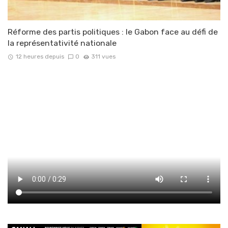
Réforme des partis politiques : le Gabon face au défi de
la représentativité nationale
12 heures depuis
0
311 vues