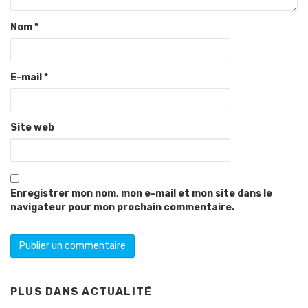
Nom
*
E-mail
*
Site web
Enregistrer mon nom, mon e-mail et mon site dans le
navigateur pour mon prochain commentaire.
PLUS DANS
ACTUALITÉ