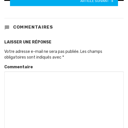
ARTICLE SUIVANT
COMMENTAIRES
LAISSER UNE RÉPONSE
Votre adresse e-mail ne sera pas publiée.
Les champs
obligatoires sont indiqués avec
*
Commentaire