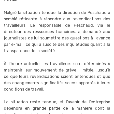
Malgré la situation tendue, la direction de Peschaud a
semblé réticente à répondre aux revendications des
travailleurs. Le responsable de Peschaud, via le
directeur des ressources humaines, a demandé aux
journalistes de lui soumettre des questions à l’avance
par e-mail, ce qui a suscité des inquiétudes quant à la
transparence de la société.
À l’heure actuelle, les travailleurs sont déterminés à
maintenir leur mouvement de grève illimitée, jusqu’à
ce que leurs revendications soient entendues et que
des changements significatifs soient apportés à leurs
conditions de travail.
La situation reste tendue, et l’avenir de l’entreprise
dépendra en grande partie de la manière dont la