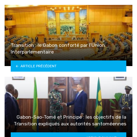
Transition : le Gabon conforté par l’Union
Interparlementaire
ARTICLE PRÉCÉDENT
Gabon-Sao-Tomé et Principe : les objectifs de la
Transition expliqués aux autorités santoméennes