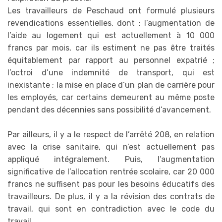
Les travailleurs de Peschaud ont formulé plusieurs
revendications essentielles, dont : l’augmentation de
l’aide au logement qui est actuellement à 10 000
francs par mois, car ils estiment ne pas être traités
équitablement par rapport au personnel expatrié ;
l’octroi d’une indemnité de transport, qui est
inexistante ; la mise en place d’un plan de carrière pour
les employés, car certains demeurent au même poste
pendant des décennies sans possibilité d’avancement.
Par ailleurs, il y a le respect de l’arrêté 208, en relation
avec la crise sanitaire, qui n’est actuellement pas
appliqué intégralement. Puis, l’augmentation
significative de l’allocation rentrée scolaire, car 20 000
francs ne suffisent pas pour les besoins éducatifs des
travailleurs. De plus, il y a la révision des contrats de
travail, qui sont en contradiction avec le code du
travail.