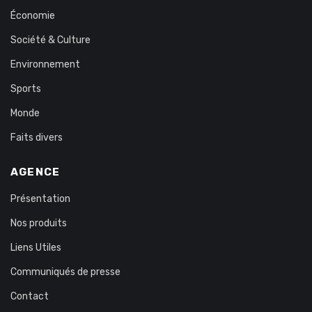
Économie
Société & Culture
Environnement
Sports
Monde
Faits divers
AGENCE
Présentation
Nos produits
Liens Utiles
Communiqués de presse
Contact