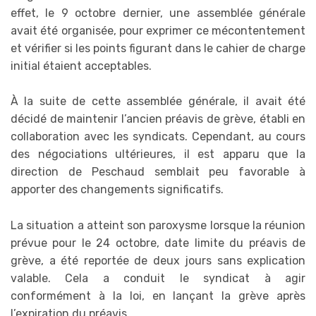
effet, le 9 octobre dernier, une assemblée générale
avait été organisée, pour exprimer ce mécontentement
et vérifier si les points figurant dans le cahier de charge
initial étaient acceptables.
À la suite de cette assemblée générale, il avait été
décidé de maintenir l’ancien préavis de grève, établi en
collaboration avec les syndicats. Cependant, au cours
des négociations ultérieures, il est apparu que la
direction de Peschaud semblait peu favorable à
apporter des changements significatifs.
La situation a atteint son paroxysme lorsque la réunion
prévue pour le 24 octobre, date limite du préavis de
grève, a été reportée de deux jours sans explication
valable. Cela a conduit le syndicat à agir
conformément à la loi, en lançant la grève après
l’expiration du préavis.