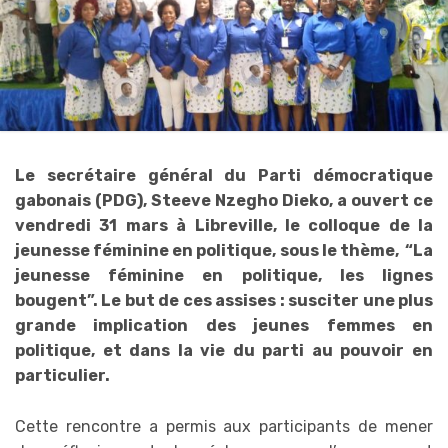
Le secrétaire général du Parti démocratique
gabonais (PDG), Steeve Nzegho Dieko, a ouvert ce
vendredi 31 mars à Libreville, le colloque de la
jeunesse féminine en politique, sous le thème, “La
jeunesse féminine en politique, les lignes
bougent”. Le but de ces assises : susciter une plus
grande implication des jeunes femmes en
politique, et dans la vie du parti au pouvoir en
particulier.
Cette rencontre a permis aux participants de mener