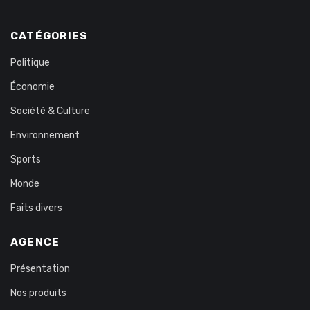
CATÉGORIES
Politique
Économie
Société & Culture
Environnement
Sports
Monde
Faits divers
AGENCE
Présentation
Nos produits