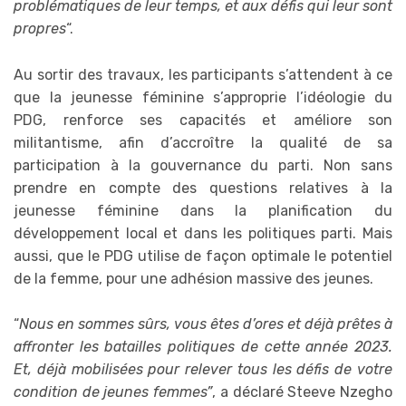
problématiques de leur temps, et aux défis qui leur sont
propres
“.
Au sortir des travaux, les participants s’attendent à ce
que la jeunesse féminine s’approprie l’idéologie du
PDG, renforce ses capacités et améliore son
militantisme, afin d’accroître la qualité de sa
participation à la gouvernance du parti. Non sans
prendre en compte des questions relatives à la
jeunesse féminine dans la planification du
développement local et dans les politiques parti. Mais
aussi, que le PDG utilise de façon optimale le potentiel
de la femme, pour une adhésion massive des jeunes.
“
Nous en sommes sûrs, vous êtes d’ores et déjà prêtes à
affronter les batailles politiques de cette année 2023.
Et, déjà mobilisées pour relever tous les défis de votre
condition de jeunes femmes”
, a déclaré Steeve Nzegho