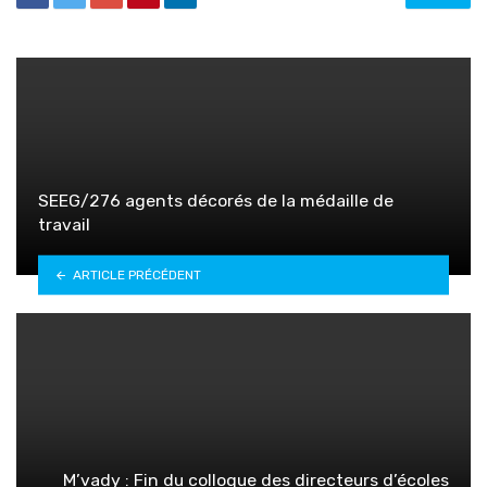
SEEG/276 agents décorés de la médaille de
travail
ARTICLE PRÉCÉDENT
M’vady : Fin du colloque des directeurs d’écoles