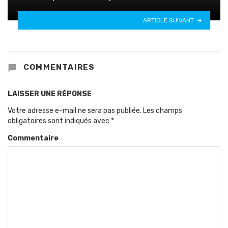
ARTICLE SUIVANT
COMMENTAIRES
LAISSER UNE RÉPONSE
Votre adresse e-mail ne sera pas publiée.
Les champs
obligatoires sont indiqués avec
*
Commentaire