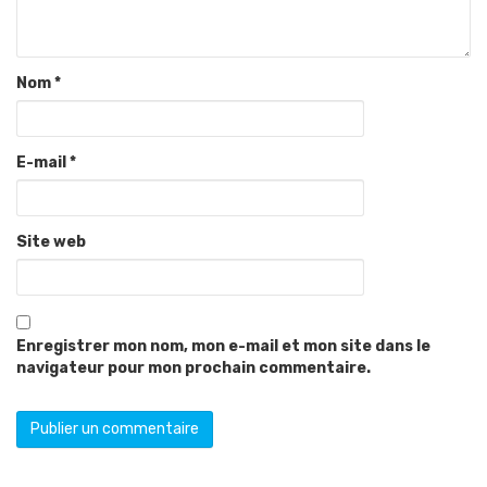
Nom
*
E-mail
*
Site web
Enregistrer mon nom, mon e-mail et mon site dans le
navigateur pour mon prochain commentaire.