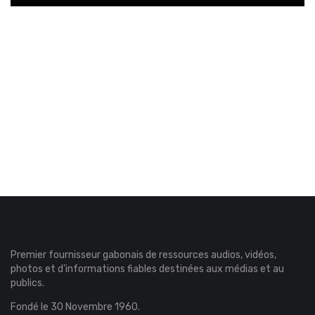
Premier fournisseur gabonais de ressources audios, vidéos,
photos et d’informations fiables destinées aux médias et au
publics.
Fondé le 30 Novembre 1960.