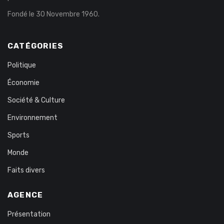
Fondé le 30 Novembre 1960.
CATÉGORIES
Politique
Économie
Société & Culture
Environnement
Sports
Monde
Faits divers
AGENCE
Présentation