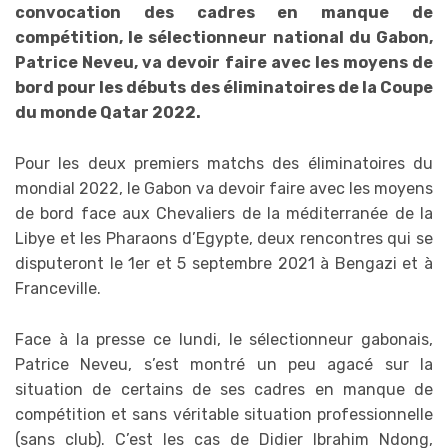
convocation des cadres en manque de
compétition, le sélectionneur national du Gabon,
Patrice Neveu, va devoir faire avec les moyens de
bord pour les débuts des éliminatoires de la Coupe
du monde Qatar 2022.
Pour les deux premiers matchs des éliminatoires du
mondial 2022, le Gabon va devoir faire avec les moyens
de bord face aux Chevaliers de la méditerranée de la
Libye et les Pharaons d’Egypte, deux rencontres qui se
disputeront le 1er et 5 septembre 2021 à Bengazi et à
Franceville.
Face à la presse ce lundi, le sélectionneur gabonais,
Patrice Neveu, s’est montré un peu agacé sur la
situation de certains de ses cadres en manque de
compétition et sans véritable situation professionnelle
(sans club). C’est les cas de Didier Ibrahim Ndong,