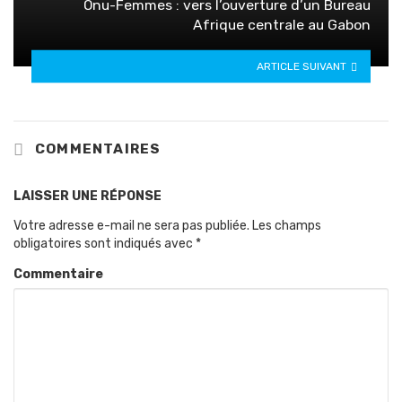
Onu-Femmes : vers l’ouverture d’un Bureau
Afrique centrale au Gabon
ARTICLE SUIVANT
COMMENTAIRES
LAISSER UNE RÉPONSE
Votre adresse e-mail ne sera pas publiée.
Les champs
obligatoires sont indiqués avec
*
Commentaire