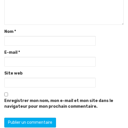
Nom
*
E-mail
*
Site web
Enregistrer mon nom, mon e-mail et mon site dans le
navigateur pour mon prochain commentaire.