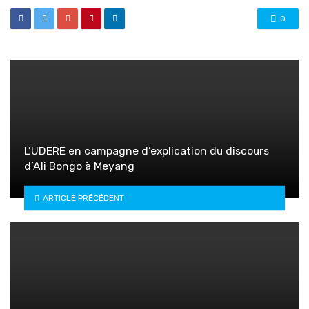
0
L’UDERE en campagne d’explication du discours
d’Ali Bongo à Meyang
ARTICLE PRÉCÉDENT