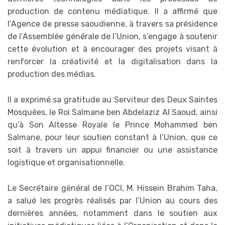
production de contenu médiatique. Il a affirmé que
l’Agence de presse saoudienne, à travers sa présidence
de l’Assemblée générale de l’Union, s’engage à soutenir
cette évolution et à encourager des projets visant à
renforcer la créativité et la digitalisation dans la
production des médias.
Il a exprimé sa gratitude au Serviteur des Deux Saintes
Mosquées, le Roi Salmane ben Abdelaziz Al Saoud, ainsi
qu’à Son Altesse Royale le Prince Mohammed ben
Salmane, pour leur soutien constant à l’Union, que ce
soit à travers un appui financier ou une assistance
logistique et organisationnelle.
Le Secrétaire général de l’OCI, M. Hissein Brahim Taha,
a salué les progrès réalisés par l’Union au cours des
dernières années, notamment dans le soutien aux