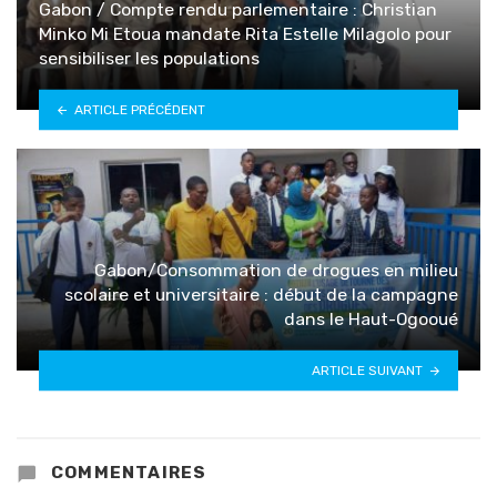
Gabon / Compte rendu parlementaire : Christian
Minko Mi Etoua mandate Rita Estelle Milagolo pour
sensibiliser les populations
ARTICLE PRÉCÉDENT
Gabon/Consommation de drogues en milieu
scolaire et universitaire : début de la campagne
dans le Haut-Ogooué
ARTICLE SUIVANT
COMMENTAIRES