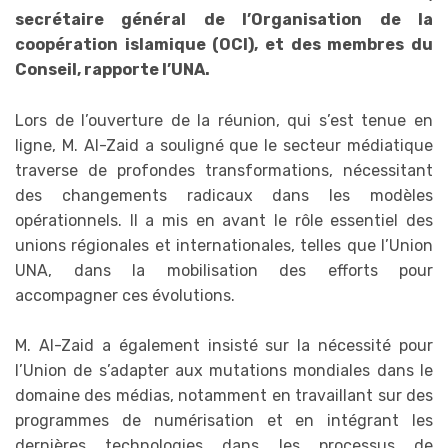
secrétaire général de l’Organisation de la
coopération islamique (OCI), et des membres du
Conseil, rapporte l’UNA.
Lors de l’ouverture de la réunion, qui s’est tenue en
ligne, M. Al-Zaid a souligné que le secteur médiatique
traverse de profondes transformations, nécessitant
des changements radicaux dans les modèles
opérationnels. Il a mis en avant le rôle essentiel des
unions régionales et internationales, telles que l’Union
UNA, dans la mobilisation des efforts pour
accompagner ces évolutions.
M. Al-Zaid a également insisté sur la nécessité pour
l’Union de s’adapter aux mutations mondiales dans le
domaine des médias, notamment en travaillant sur des
programmes de numérisation et en intégrant les
dernières technologies dans les processus de