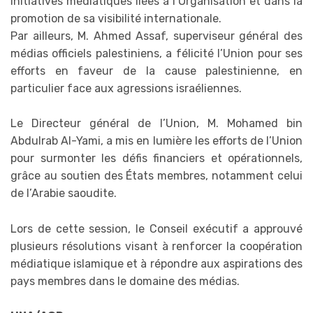
initiatives médiatiques liées à l’Organisation et dans la
promotion de sa visibilité internationale.
Par ailleurs, M. Ahmed Assaf, superviseur général des
médias officiels palestiniens, a félicité l’Union pour ses
efforts en faveur de la cause palestinienne, en
particulier face aux agressions israéliennes.
Le Directeur général de l’Union, M. Mohamed bin
Abdulrab Al-Yami, a mis en lumière les efforts de l’Union
pour surmonter les défis financiers et opérationnels,
grâce au soutien des États membres, notamment celui
de l’Arabie saoudite.
Lors de cette session, le Conseil exécutif a approuvé
plusieurs résolutions visant à renforcer la coopération
médiatique islamique et à répondre aux aspirations des
pays membres dans le domaine des médias.