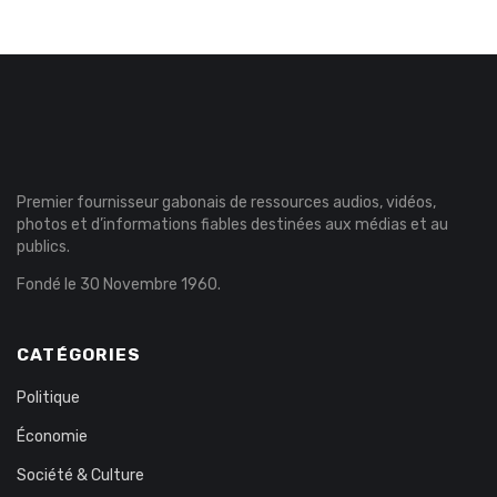
Premier fournisseur gabonais de ressources audios, vidéos,
photos et d’informations fiables destinées aux médias et au
publics.
Fondé le 30 Novembre 1960.
CATÉGORIES
Politique
Économie
Société & Culture