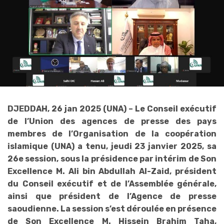
DJEDDAH, 26 jan 2025 (UNA) – Le Conseil exécutif
de l’Union des agences de presse des pays
membres de l’Organisation de la coopération
islamique (UNA) a tenu, jeudi 23 janvier 2025, sa
26e session, sous la présidence par intérim de Son
Excellence M. Ali bin Abdullah Al-Zaid, président
du Conseil exécutif et de l’Assemblée générale,
ainsi que président de l’Agence de presse
saoudienne. La session s’est déroulée en présence
de Son Excellence M. Hissein Brahim Taha,