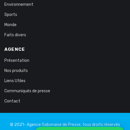
Environnement
Sports
Monde
Faits divers
AGENCE
Présentation
Nos produits
Liens Utiles
Communiqués de presse
Contact
© 2021- Agence Gabonaise de Presse, tous droits réservés