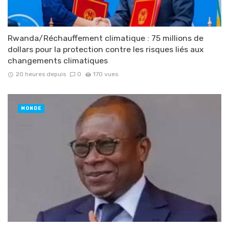
Rwanda/Réchauffement climatique : 75 millions de
dollars pour la protection contre les risques liés aux
changements climatiques
20 heures depuis
0
170 vues
MONDE