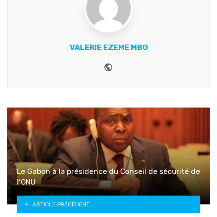
VALERIE EZEME MBO
Website
Le Gabon à la présidence du Conseil de sécurité de
l’ONU
ARTICLE PRÉCÉDENT