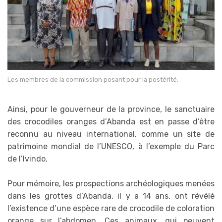
Les membres de la commission posant pour la postérité.
Ainsi, pour le gouverneur de la province, le sanctuaire
des crocodiles oranges d’Abanda est en passe d’être
reconnu au niveau international, comme un site de
patrimoine mondial de l’UNESCO, à l’exemple du Parc
de l’Ivindo.
Pour mémoire, les prospections archéologiques menées
dans les grottes d’Abanda, il y a 14 ans, ont révélé
l’existence d’une espèce rare de crocodile de coloration
orange sur l’abdomen. Ces animaux, qui peuvent