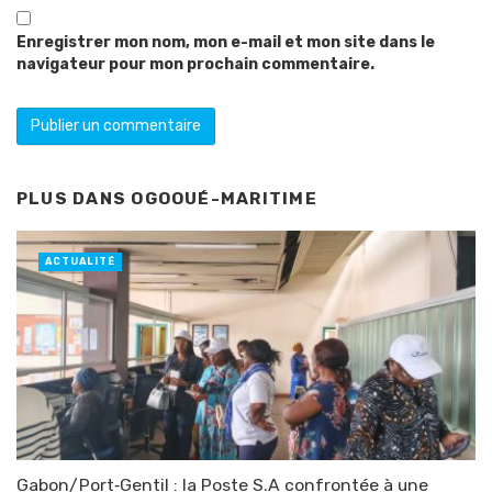
Enregistrer mon nom, mon e-mail et mon site dans le
navigateur pour mon prochain commentaire.
PLUS DANS
OGOOUÉ-MARITIME
ACTUALITÉ
Gabon/Port‑Gentil : la Poste S.A confrontée à une