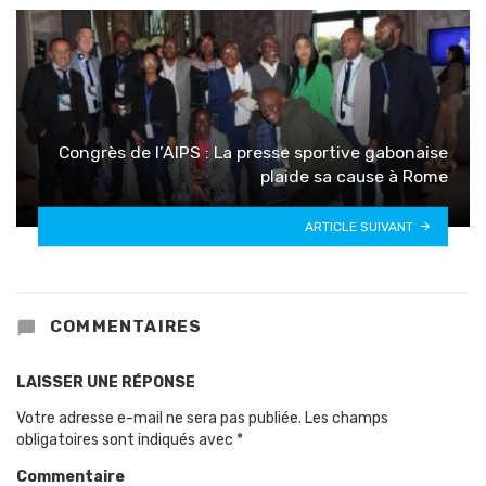
Congrès de l’AIPS : La presse sportive gabonaise
plaide sa cause à Rome
ARTICLE SUIVANT
COMMENTAIRES
LAISSER UNE RÉPONSE
Votre adresse e-mail ne sera pas publiée.
Les champs
obligatoires sont indiqués avec
*
Commentaire