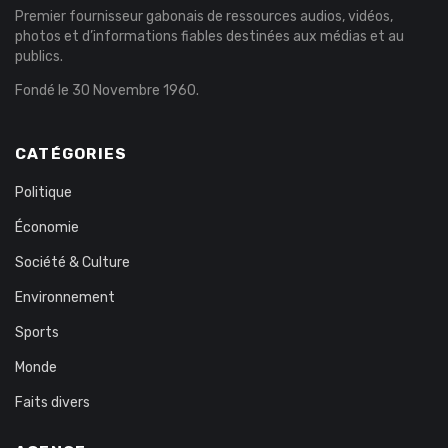
Premier fournisseur gabonais de ressources audios, vidéos,
photos et d’informations fiables destinées aux médias et au
publics.
Fondé le 30 Novembre 1960.
CATÉGORIES
Politique
Économie
Société & Culture
Environnement
Sports
Monde
Faits divers