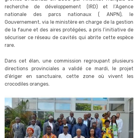
recherche de développement (IRD) et l’Agence
nationale des parcs nationaux ( ANPN), le
Gouvernement, via le ministère en charge de la gestion
de la faune et des aires protégées, a pris l’initiative de
sécuriser ce réseau de cavités qui abrite cette espèce
rare.
Dans cet élan, une commission regroupant plusieurs
directions provinciales a validé ce mardi, le projet
d’ériger en sanctuaire, cette zone où vivent les
crocodiles oranges.