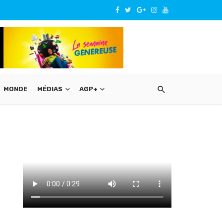
MONDE
MÉDIAS
AGP+