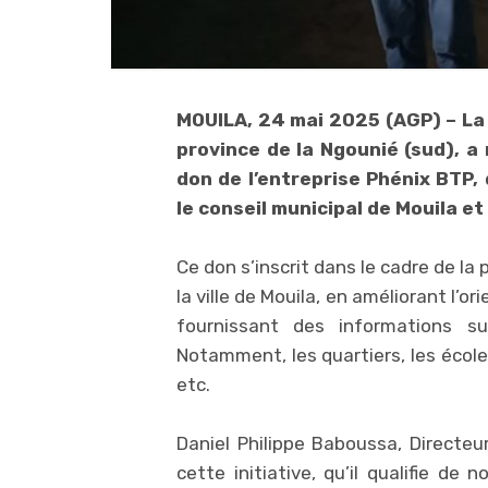
MOUILA, 24 mai 2025 (AGP) – La m
province de la Ngounié (sud), a
don de l’entreprise Phénix BTP,
le conseil municipal de Mouila e
Ce don s’inscrit dans le cadre de la 
la ville de Mouila, en améliorant l’o
fournissant des informations sur
Notamment, les quartiers, les école
etc.
Daniel Philippe Baboussa, Directeur
cette initiative, qu’il qualifie de