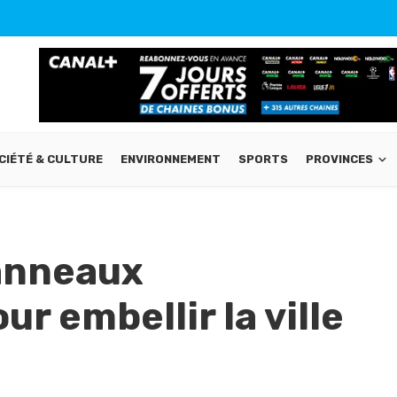
CIÉTÉ & CULTURE
ENVIRONNEMENT
SPORTS
PROVINCES
Panneaux
ur embellir la ville