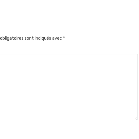
obligatoires sont indiqués avec
*