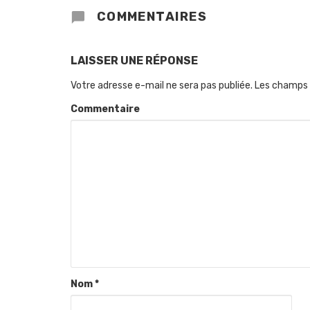
COMMENTAIRES
LAISSER UNE RÉPONSE
Votre adresse e-mail ne sera pas publiée.
Les champs 
Commentaire
Nom
*