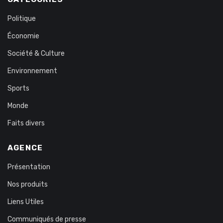
Politique
Économie
Société & Culture
Environnement
Sports
Monde
Faits divers
AGENCE
Présentation
Nos produits
Liens Utiles
Communiqués de presse