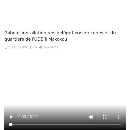
Gabon : installation des délégations de zones et de
quartiers de l’UDB à Makokou
1 août 2026
0
377 vues