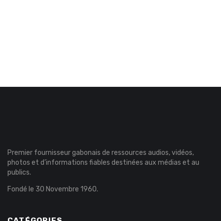
Premier fournisseur gabonais de ressources audios, vidéos,
photos et d’informations fiables destinées aux médias et au
publics.
Fondé le 30 Novembre 1960.
CATÉGORIES