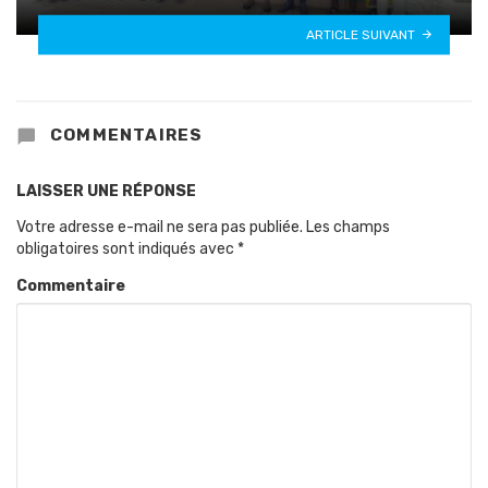
ARTICLE SUIVANT
COMMENTAIRES
LAISSER UNE RÉPONSE
Votre adresse e-mail ne sera pas publiée.
Les champs
obligatoires sont indiqués avec
*
Commentaire