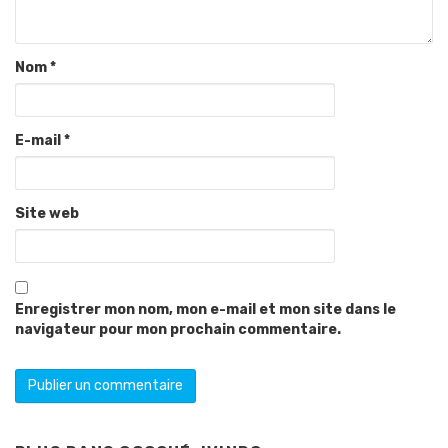
Nom
*
E-mail
*
Site web
Enregistrer mon nom, mon e-mail et mon site dans le
navigateur pour mon prochain commentaire.