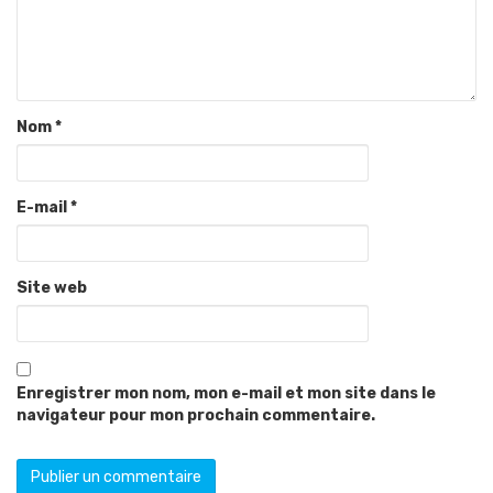
Nom
*
E-mail
*
Site web
Enregistrer mon nom, mon e-mail et mon site dans le
navigateur pour mon prochain commentaire.