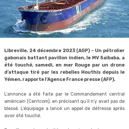
Libreville, 24 décembre 2023 (AGP) – Un pétrolier
gabonais battant pavillon indien, le MV Saibaba, a
été touché, samedi, en mer Rouge par un drone
d’attaque tiré par les rebelles Houthis depuis le
Yémen, rapporte l’Agence France presse (AFP).
L’annonce a été faite par le Commandement central
américain (Centcom), en précisant qu’il n’y avait pas de
blessé. L’équipage a lancé un appel de détresse après
avoir été touché.