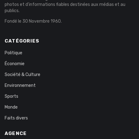
photos et d’informations fiables destinées aux médias et au
publics.
Fondé le 30 Novembre 1960.
CATÉGORIES
Politique
Économie
Société & Culture
Environnement
Sports
Monde
Faits divers
AGENCE