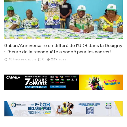
Gabon/Anniversaire en différé de l’UDB dans la Douigny
: l’heure de la reconquête a sonné pour les cadres !
15 heures depuis
0
239 vues