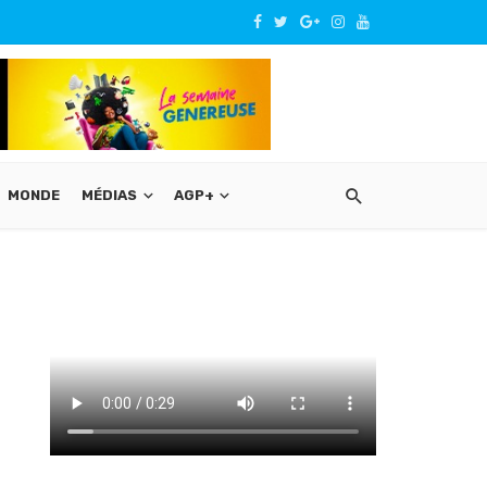
MONDE
MÉDIAS
AGP+