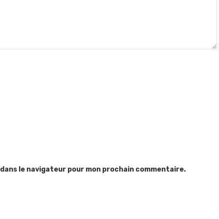
 dans le navigateur pour mon prochain commentaire.