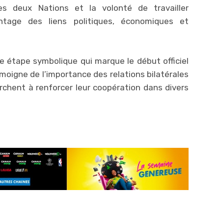
es deux Nations et la volonté de travailler
tage des liens politiques, économiques et
e étape symbolique qui marque le début officiel
oigne de l’importance des relations bilatérales
rchent à renforcer leur coopération dans divers