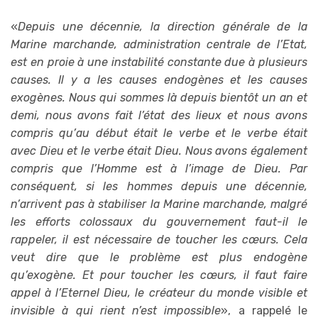
«
Depuis une décennie, la direction générale de la
Marine marchande, administration centrale de l’Etat,
est en proie à une instabilité constante due à plusieurs
causes. Il y a les causes endogènes et les causes
exogènes. Nous qui sommes là depuis bientôt un an et
demi, nous avons fait l’état des lieux et nous avons
compris qu’au début était le verbe et le verbe était
avec Dieu et le verbe était Dieu. Nous avons également
compris que l’Homme est à l’image de Dieu. Par
conséquent, si les hommes depuis une décennie,
n’arrivent pas à stabiliser la Marine marchande, malgré
les efforts colossaux du gouvernement faut-il le
rappeler, il est nécessaire de toucher les cœurs. Cela
veut dire que le problème est plus endogène
qu’exogène. Et pour toucher les cœurs, il faut faire
appel à l’Eternel Dieu, le créateur du monde visible et
invisible à qui rient n’est impossible
», a rappelé le