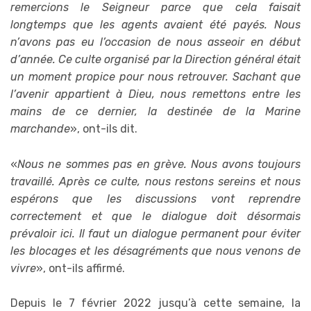
remercions le Seigneur parce que cela faisait
longtemps que les agents avaient été payés. Nous
n’avons pas eu l’occasion de nous asseoir en début
d’année. Ce culte organisé par la Direction général était
un moment propice pour nous retrouver. Sachant que
l’avenir appartient à Dieu, nous remettons entre les
mains de ce dernier, la destinée de la Marine
marchande
», ont-ils dit.
«
Nous ne sommes pas en grève. Nous avons toujours
travaillé. Après ce culte, nous restons sereins et nous
espérons que les discussions vont reprendre
correctement et que le dialogue doit désormais
prévaloir ici. Il faut un dialogue permanent pour éviter
les blocages et les désagréments que nous venons de
vivre
», ont-ils affirmé.
Depuis le 7 février 2022 jusqu’à cette semaine, la