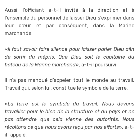
Aussi, l’officiant a-t-il invité à la direction et à
l’ensemble du personnel de laisser Dieu s’exprimer dans
leur cœur et par conséquent, dans la Marine
marchande.
«
Il faut savoir faire silence pour laisser parler Dieu afin
de sortir du mépris. Que Dieu soit le capitaine du
bateau de la Marine marchand
», a-t-il poursuivi.
Il n’a pas manqué d’appeler tout le monde au travail.
Travail qui, selon lui, constitue le symbole de la terre.
«
La terre est le symbole du travail. Nous devons
travailler pour le bien de la structure et du pays et ne
pas attendre que cela vienne des autorités. Nous
récoltons ce que nous avons reçu par nos efforts
», a-t-
il rappelé.