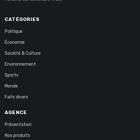
CATÉGORIES
Politique
Économie
Société & Culture
Environnement
Sports
Monde
Faits divers
AGENCE
Présentation
Nos produits