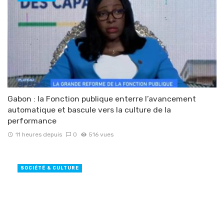
Gabon : la Fonction publique enterre l’avancement
automatique et bascule vers la culture de la
performance
11 heures depuis
0
516 vues
SOCIÉTÉ & CULTURE