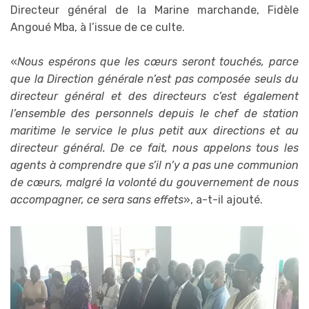
Directeur général de la Marine marchande, Fidèle
Angoué Mba, à l’issue de ce culte.
«
Nous espérons que les cœurs seront touchés, parce
que la Direction générale n’est pas composée seuls du
directeur général et des directeurs c’est également
l’ensemble des personnels depuis le chef de station
maritime le service le plus petit aux directions et au
directeur général. De ce fait, nous appelons tous les
agents à comprendre que s’il n’y a pas une communion
de cœurs, malgré la volonté du gouvernement de nous
accompagner, ce sera sans effets
», a-t-il ajouté.