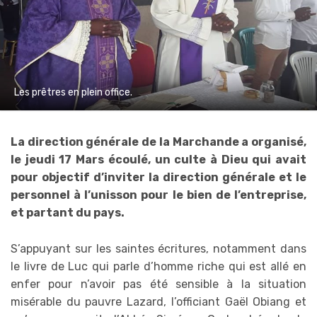
Les prêtres en plein office.
La direction générale de la Marchande a organisé,
le jeudi 17 Mars écoulé, un culte à Dieu qui avait
pour objectif d’inviter la direction générale et le
personnel à l’unisson pour le bien de l’entreprise,
et partant du pays.
S’appuyant sur les saintes écritures, notamment dans
le livre de Luc qui parle d’homme riche qui est allé en
enfer pour n’avoir pas été sensible à la situation
misérable du pauvre Lazard, l’officiant Gaël Obiang et