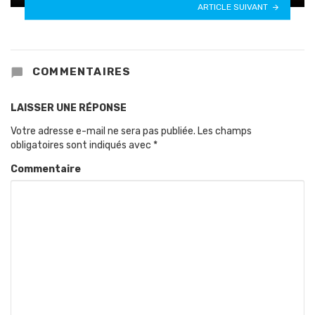
ARTICLE SUIVANT
COMMENTAIRES
LAISSER UNE RÉPONSE
Votre adresse e-mail ne sera pas publiée.
Les champs
obligatoires sont indiqués avec
*
Commentaire