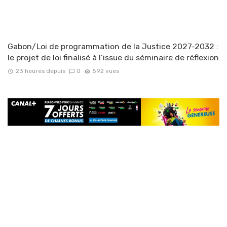
Gabon/Loi de programmation de la Justice 2027-2032 :
le projet de loi finalisé à l’issue du séminaire de réflexion
23 heures depuis
0
592 vues