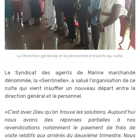
La Direction générale et le personnel présents au culte.
Le Syndicat des agents de Marine marchande
dénommée, la «Sentinelle», a salué l’organisation de ce
culte qui vient insuffler un nouveau départ entre la
direction général et le personnel.
«
C’est avec Dieu qu’on trouve les solutions. Aujourd’hui
nous avons des réponses partielles à nos
revendications notamment le paiement de frais de
visite relatifs aux arriérés du deuxième trimestre. Nous