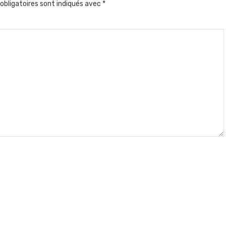
obligatoires sont indiqués avec
*