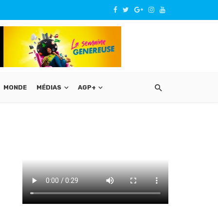
MONDE
MÉDIAS
AGP+