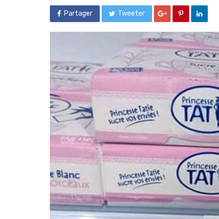
Partager
Tweeter