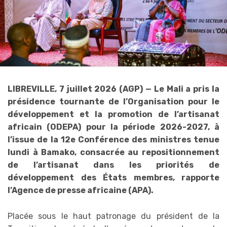
LIBREVILLE, 7 juillet 2026 (AGP) — Le Mali a pris la
présidence tournante de l’Organisation pour le
développement et la promotion de l’artisanat
africain (ODEPA) pour la période 2026-2027, à
l’issue de la 12e Conférence des ministres tenue
lundi à Bamako, consacrée au repositionnement
de l’artisanat dans les priorités de
développement des États membres, rapporte
l’Agence de presse africaine (APA).
Placée sous le haut patronage du président de la