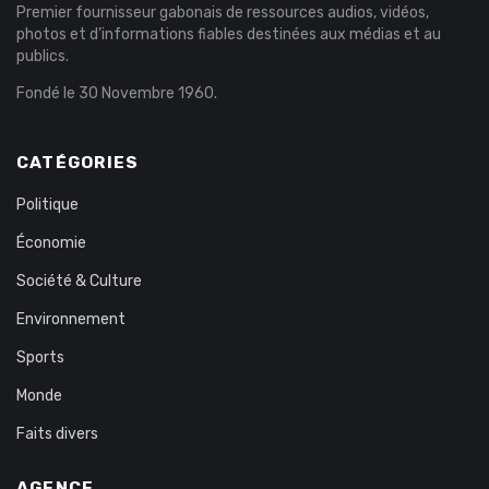
Premier fournisseur gabonais de ressources audios, vidéos,
photos et d’informations fiables destinées aux médias et au
publics.
Fondé le 30 Novembre 1960.
CATÉGORIES
Politique
Économie
Société & Culture
Environnement
Sports
Monde
Faits divers
AGENCE