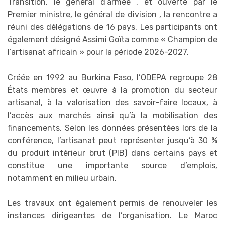
Transition, le général d’armée , et ouverte par le
Premier ministre, le général de division , la rencontre a
réuni des délégations de 16 pays. Les participants ont
également désigné Assimi Goïta comme « Champion de
l’artisanat africain » pour la période 2026-2027.
Créée en 1992 au Burkina Faso, l’ODEPA regroupe 28
États membres et œuvre à la promotion du secteur
artisanal, à la valorisation des savoir-faire locaux, à
l’accès aux marchés ainsi qu’à la mobilisation des
financements. Selon les données présentées lors de la
conférence, l’artisanat peut représenter jusqu’à 30 %
du produit intérieur brut (PIB) dans certains pays et
constitue une importante source d’emplois,
notamment en milieu urbain.
Les travaux ont également permis de renouveler les
instances dirigeantes de l’organisation. Le Maroc