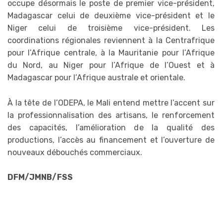
occupe désormais le poste de premier vice-président,
Madagascar celui de deuxième vice-président et le
Niger celui de troisième vice-président. Les
coordinations régionales reviennent à la Centrafrique
pour l’Afrique centrale, à la Mauritanie pour l’Afrique
du Nord, au Niger pour l’Afrique de l’Ouest et à
Madagascar pour l’Afrique australe et orientale.
À la tête de l’ODEPA, le Mali entend mettre l’accent sur
la professionnalisation des artisans, le renforcement
des capacités, l’amélioration de la qualité des
productions, l’accès au financement et l’ouverture de
nouveaux débouchés commerciaux.
DFM/JMNB/FSS