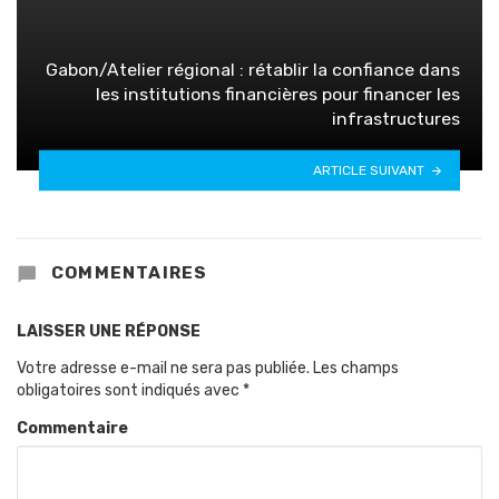
Gabon/Atelier régional : rétablir la confiance dans
les institutions financières pour financer les
infrastructures
ARTICLE SUIVANT
COMMENTAIRES
LAISSER UNE RÉPONSE
Votre adresse e-mail ne sera pas publiée.
Les champs
obligatoires sont indiqués avec
*
Commentaire