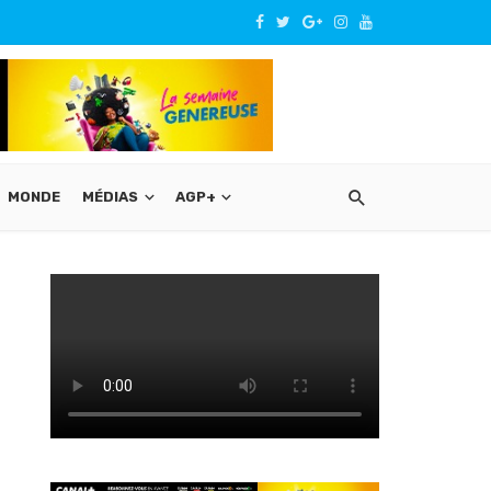
MONDE
MÉDIAS
AGP+