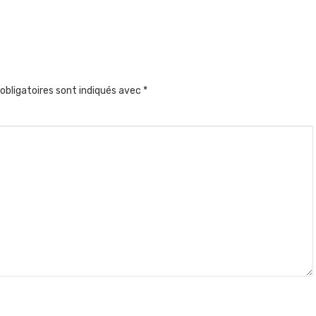
obligatoires sont indiqués avec
*