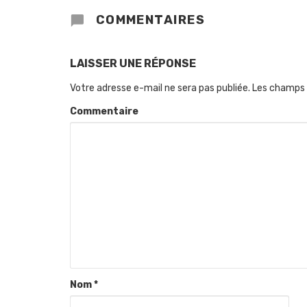
COMMENTAIRES
LAISSER UNE RÉPONSE
Votre adresse e-mail ne sera pas publiée.
Les champs 
Commentaire
Nom
*