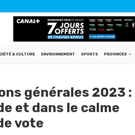
CIÉTÉ & CULTURE
ENVIRONNEMENT
SPORTS
PROVINCES
ns générales 2023 :
e et dans le calme
de vote