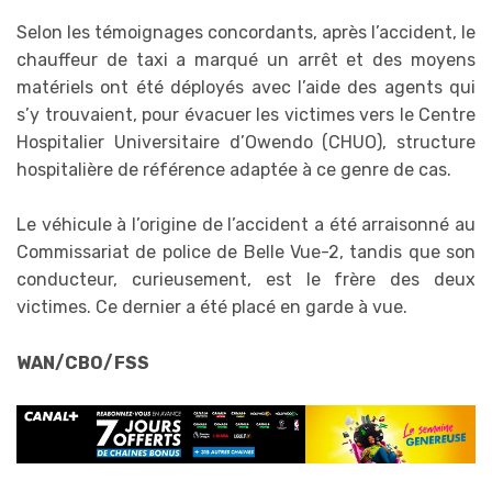
Selon les témoignages concordants, après l’accident, le
chauffeur de taxi a marqué un arrêt et des moyens
matériels ont été déployés avec l’aide des agents qui
s’y trouvaient, pour évacuer les victimes vers le Centre
Hospitalier Universitaire d’Owendo (CHUO), structure
hospitalière de référence adaptée à ce genre de cas.
Le véhicule à l’origine de l’accident a été arraisonné au
Commissariat de police de Belle Vue-2, tandis que son
conducteur, curieusement, est le frère des deux
victimes. Ce dernier a été placé en garde à vue.
WAN/CBO/FSS