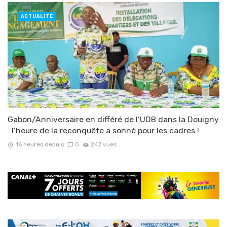
ACTUALITÉ
Gabon/Anniversaire en différé de l’UDB dans la Douigny
: l’heure de la reconquête a sonné pour les cadres !
16 heures depuis
0
247 vues