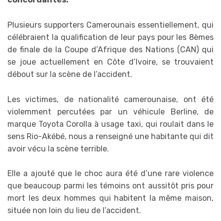
Plusieurs supporters Camerounais essentiellement, qui
célébraient la qualification de leur pays pour les 8èmes
de finale de la Coupe d’Afrique des Nations (CAN) qui
se joue actuellement en Côte d’Ivoire, se trouvaient
débout sur la scène de l’accident.
Les victimes, de nationalité camerounaise, ont été
violemment percutées par un véhicule Be
rline, de
marque Toyota Corolla à usage taxi, qui roulait dans le
sens Rio-Akébé, nous a renseigné une habitante qui dit
avoir vécu la scène terrible.
Elle a ajouté que le choc aura été d’une rare violence
que beaucoup parmi les témoins ont aussitôt pris pour
mort les deux hommes qui habitent la même maison,
située non loin du lieu de l’accident.