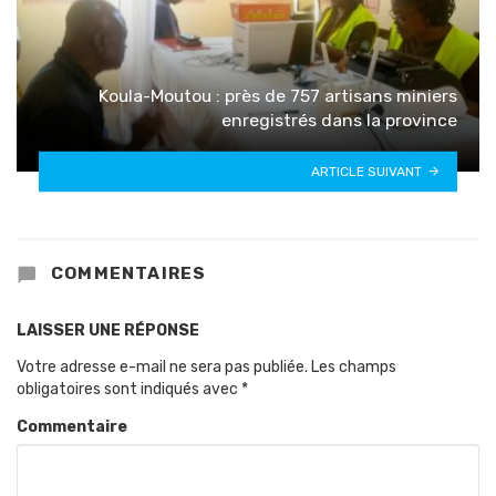
Koula-Moutou : près de 757 artisans miniers
enregistrés dans la province
ARTICLE SUIVANT
COMMENTAIRES
LAISSER UNE RÉPONSE
Votre adresse e-mail ne sera pas publiée.
Les champs
obligatoires sont indiqués avec
*
Commentaire