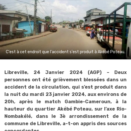
C'est à cet endroit que l'accident s'est produit à Akébé Poteau.
Libreville, 24 Janvier 2024 (AGP) – Deux
personnes ont été grièvement blessées dans un
accident de la circulation, qui s’est produit dans
la nuit du mardi 23 janvier 2024, aux environs de
20h, après le match Gambie-Cameroun, à la
hauteur du quartier Akébé Poteau, sur l’axe Rio-
Nombakélé, dans le 3è arrondissement de la
commune de Libreville, a-t-on appris des sources
concordantes.