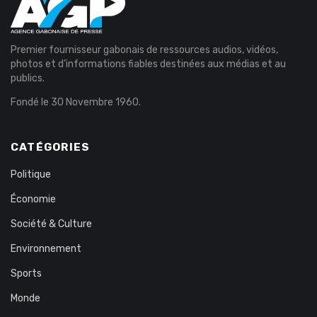
Premier fournisseur gabonais de ressources audios, vidéos,
photos et d’informations fiables destinées aux médias et au
publics.
Fondé le 30 Novembre 1960.
CATÉGORIES
Politique
Économie
Société & Culture
Environnement
Sports
Monde