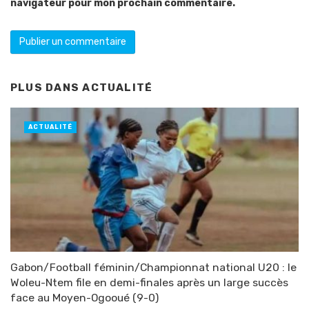
navigateur pour mon prochain commentaire.
PLUS DANS
ACTUALITÉ
ACTUALITÉ
Gabon/Football féminin/Championnat national U20 : le
Woleu-Ntem file en demi-finales après un large succès
face au Moyen-Ogooué (9-0)