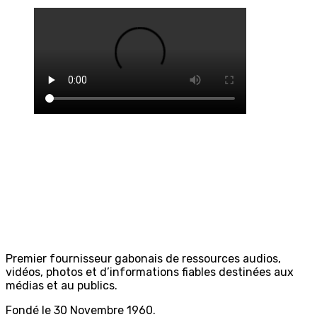
Premier fournisseur gabonais de ressources audios,
vidéos, photos et d’informations fiables destinées aux
médias et au publics.
Fondé le 30 Novembre 1960.