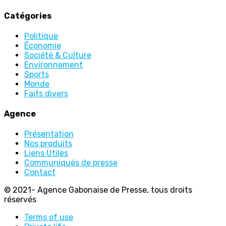
Catégories
Politique
Économie
Société & Culture
Environnement
Sports
Monde
Faits divers
Agence
Présentation
Nos produits
Liens Utiles
Communiqués de presse
Contact
© 2021- Agence Gabonaise de Presse, tous droits
réservés
Terms of use