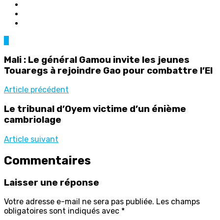
0
Mali : Le général Gamou invite les jeunes
Touaregs à rejoindre Gao pour combattre l’EI
Article précédent
Le tribunal d’Oyem victime d’un énième
cambriolage
Article suivant
Commentaires
Laisser une réponse
Votre adresse e-mail ne sera pas publiée.
Les champs
obligatoires sont indiqués avec
*