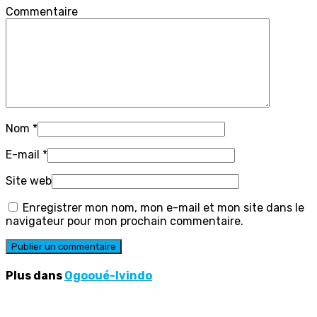
Commentaire
Nom
*
E-mail
*
Site web
Enregistrer mon nom, mon e-mail et mon site dans le
navigateur pour mon prochain commentaire.
Plus dans
Ogooué-Ivindo