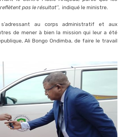
reflètent pas le résultat
’’, indiqué le ministre.
 s’adressant au corps administratif et aux
tres de mener à bien la mission qui leur a été
épublique, Ali Bongo Ondimba, de faire le travail