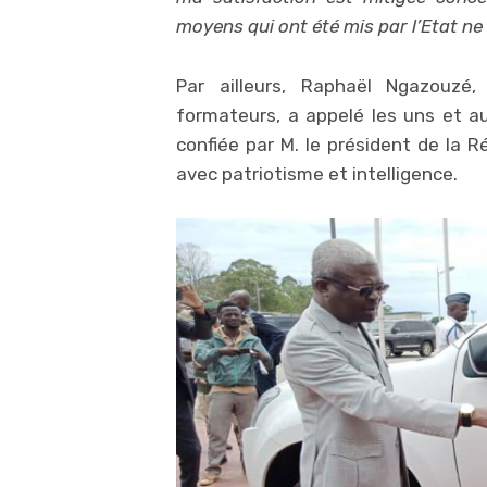
moyens qui ont été mis par l’Etat ne 
Par ailleurs, Raphaël Ngazouzé,
formateurs, a appelé les uns et au
confiée par M. le président de la R
avec patriotisme et intelligence.