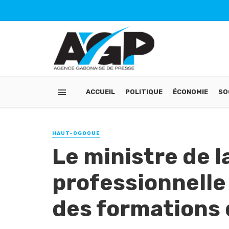
ACCUEIL
POLITIQUE
ÉCONOMIE
SO
HAUT-OGOOUÉ
Le ministre de 
professionnelle 
des formations