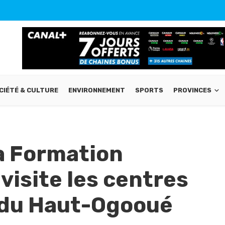
CIÉTÉ & CULTURE
ENVIRONNEMENT
SPORTS
PROVINCES
la Formation
visite les centres
 du Haut-Ogooué