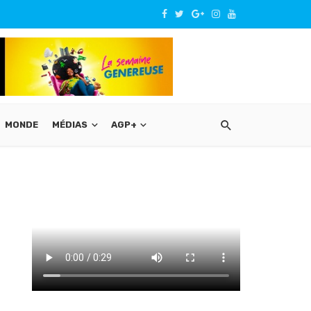
MONDE
MÉDIAS
AGP+