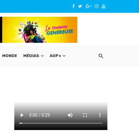
MONDE
MÉDIAS
AGP+