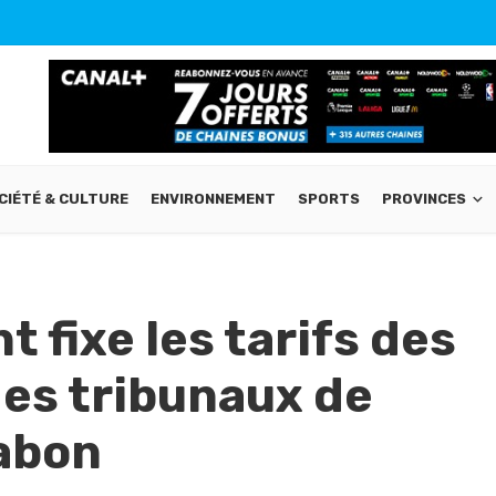
CIÉTÉ & CULTURE
ENVIRONNEMENT
SPORTS
PROVINCES
 fixe les tarifs des
des tribunaux de
abon