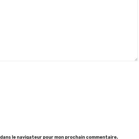
 dans le navigateur pour mon prochain commentaire.