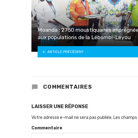
Moanda : 2750 moustiquaires imprégné
aux populations de la Lébombi-Léyou
ARTICLE PRÉCÉDENT
COMMENTAIRES
LAISSER UNE RÉPONSE
Votre adresse e-mail ne sera pas publiée.
Les champs 
Commentaire