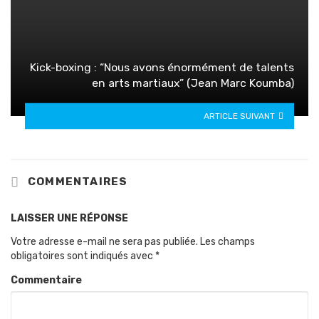
Kick-boxing : “Nous avons énormément de talents
en arts martiaux” (Jean Marc Koumba)
ARTICLE SUIVANT
COMMENTAIRES
LAISSER UNE RÉPONSE
Votre adresse e-mail ne sera pas publiée.
Les champs
obligatoires sont indiqués avec
*
Commentaire