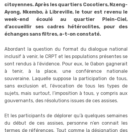
citoyennes. Après les quartiers Cocotiers, Nzeng-
Ayong, Nkembo, à Libreville, le tour est revenu le
week-end écoulé au quartier Plein-Ciel,
d’accueillir ses cadres hétéroclites, pour des
échanges sans filtres, a-t-on constaté.
Abordant la question du format du dialogue national
inclusif à venir, le CRPT et les populations présentes se
sont rendus à l’évidence. Pour eux, le Gabon gagnerait
à tenir, à la place, une conférence nationale
souveraine. Laquelle suppose la participation de tous,
sans exclusion et, l’évocation de tous les types de
sujets, mais surtout, l’imposition à tous, y compris aux
gouvernants, des résolutions issues de ces assises.
Et les participants de déplorer qu’à quelques semaines
du début de ces assises, personne n’en connait les
termes de références. Tout comme la désignation des