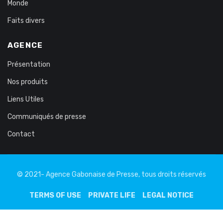
Monde
Faits divers
AGENCE
Présentation
Nos produits
Liens Utiles
Communiqués de presse
Contact
© 2021- Agence Gabonaise de Presse, tous droits réservés
TERMS OF USE
PRIVATE LIFE
LEGAL NOTICE