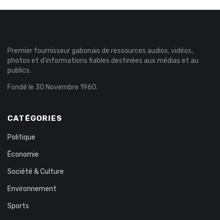
Premier fournisseur gabonais de ressources audios, vidéos,
photos et d’informations fiables destinées aux médias et au
publics.
Fondé le 30 Novembre 1960.
CATÉGORIES
Politique
Économie
Société & Culture
Environnement
Sports