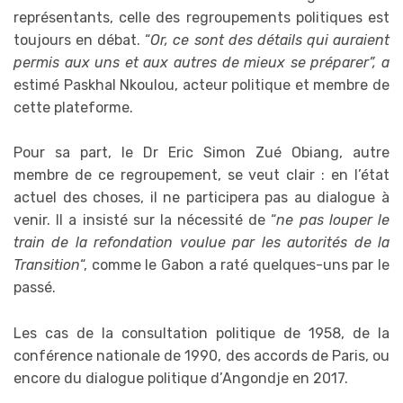
représentants, celle des regroupements politiques est
toujours en débat. “
Or, ce sont des détails qui auraient
permis aux uns et aux autres de mieux se préparer”, a
estimé Paskhal Nkoulou, acteur politique et membre de
cette plateforme.
Pour sa part, le Dr Eric Simon Zué Obiang, autre
membre de ce regroupement, se veut clair : en l’état
actuel des choses, il ne participera pas au dialogue à
venir. Il a insisté sur la nécessité de “
ne pas louper le
train de la refondation voulue par les autorités de la
Transition
“, comme le Gabon a raté quelques-uns par le
passé.
Les cas de la consultation politique de 1958, de la
conférence nationale de 1990, des accords de Paris, ou
encore du dialogue politique d’Angondje en 2017.