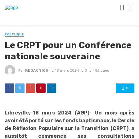
POLITIQUE
Le CRPT pour un Conférence
nationale souveraine
Par
REDACTION
18 mars 2024
0
452 vues
0
Libreville, 18 mars 2024 (AGP)- Un mois après
avoir été porté sur les fonds baptismaux, le Cercle
de Réflexion Populaire sur la Transition (CRPT), a
aussitôt commencé ses consultations