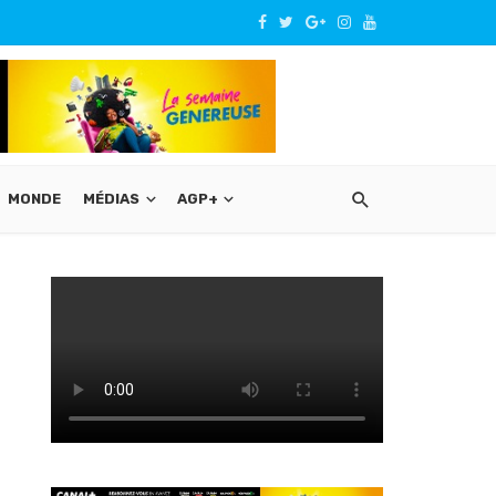
MONDE
MÉDIAS
AGP+