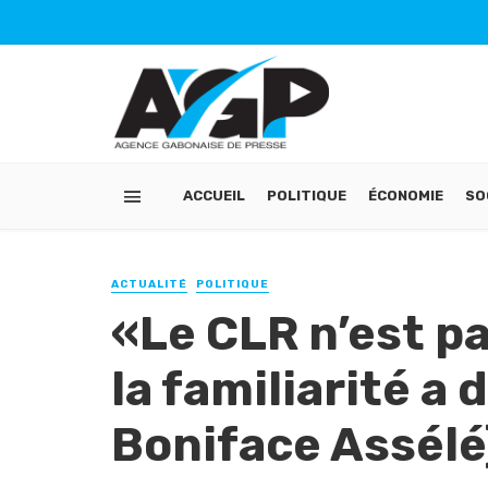
ACCUEIL
POLITIQUE
ÉCONOMIE
SO
ACTUALITÉ
POLITIQUE
«Le CLR n’est pa
la familiarité a
Boniface Assélé