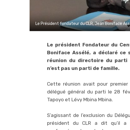
Le Président fondateur du CLR, Jean Boniface Assé
Le président Fondateur du Cen
Boniface Assélé, a déclaré ce 
réunion du directoire du parti 
n’est pas un parti de famille.
Cette réunion avait pour premier 
délégué général du parti le 28 fév
Tapoyo et Lévy Mbina Mbina.
S’agissant de l’exclusion du Délégué
président du CLR a dit qu’il a 