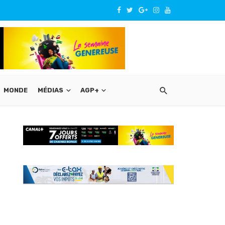
MONDE
MÉDIAS
AGP+