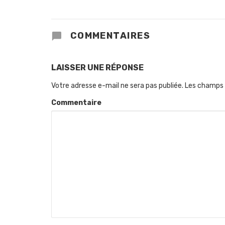
COMMENTAIRES
LAISSER UNE RÉPONSE
Votre adresse e-mail ne sera pas publiée.
Les champs 
Commentaire