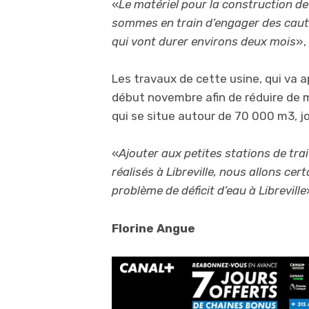
«
Le matériel pour la construction de
sommes en train d’engager des caut
qui vont durer environs deux mois
»,
Les travaux de cette usine, qui va 
début novembre afin de réduire de mo
qui se situe autour de 70 000 m3, jo
«
Ajouter aux petites stations de trai
réalisés à Libreville, nous allons ce
problème de déficit d’eau à Libreville
Florine Angue