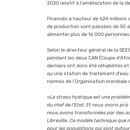
2020 relatif à l’amélioration de la 
Financés à hauteur de 624 millions 
de production sont passées de 50 
alimenter plus de 16 000 personnes
Selon le directeur général de la SEEG
pendant les deux CAN (Coupe d’Afri
derniers ont donc été réhabilités e
qu’une station de traitement d’eau 
normes de l’Organisation mondiale d
«
Le stress hydrique est une problém
du chef de l’Etat. Et nous avons pr
nous avons transformées par des act
Libreville. Ce modèle technique que 
pour les populations qui sont autour 