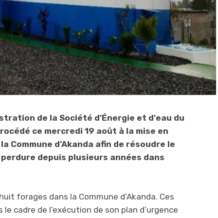
stration de la Société d’Énergie et d'eau du
rocédé ce mercredi 19 août à la mise en
s la Commune d’Akanda afin de résoudre le
 perdure depuis plusieurs années dans
 huit forages dans la Commune d’Akanda. Ces
s le cadre de l’exécution de son plan d’urgence