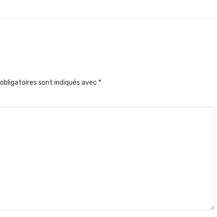
obligatoires sont indiqués avec
*