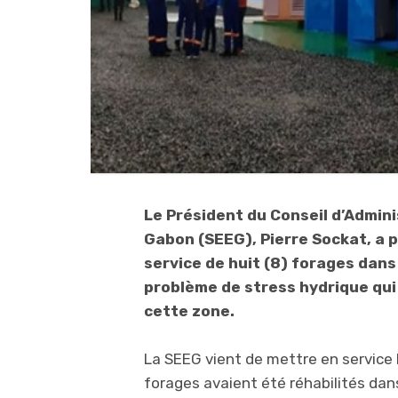
Le Président du Conseil d’Admini
Gabon (SEEG), Pierre Sockat, a p
service de huit (8) forages dan
problème de stress hydrique qui
cette zone.
La SEEG vient de mettre en service
forages avaient été réhabilités dan