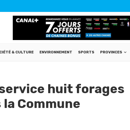
CIÉTÉ & CULTURE
ENVIRONNEMENT
SPORTS
PROVINCES
service huit forages
ns la Commune