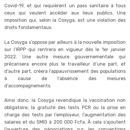
Covid-19, et qui requièrent un pass sanitaire à tous
ceux qui veulent accéder aux lieux publics. Une
imposition qui, selon la Cosyga, est une violation des
droits fondamentaux.
La Cosyga s’oppose par ailleurs à la nouvelle imposition
sur l’IRPP qui rentrera en vigueur dès le 1er janvier
2022. Une autre mesure gouvernementale qui
précarisera encore plus le travailleur d’une part, et
d’autre part, créera l’appauvrissement des populations
à cause de l’absence des mesures
d’accompagnements.
Ainsi donc, la Cosyga revendique la vaccination non
obligatoire, la gratuité des tests PCR ou la prise en
charge des tests par l’employeur, l’augmentation des
salaires et du SMIG à 200 000 Fcfa. À cela s’ajoutent
l’ouverture des négociations sur les conventions