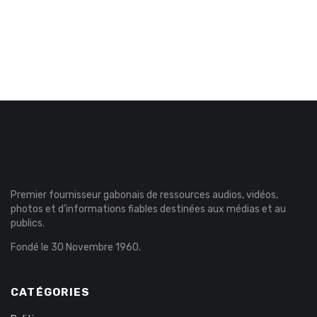
Premier fournisseur gabonais de ressources audios, vidéos,
photos et d’informations fiables destinées aux médias et au
publics.
Fondé le 30 Novembre 1960.
CATÉGORIES