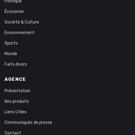
Politique
Économie
Société & Culture
Environnement
Sports
Monde
Faits divers
AGENCE
Présentation
Nos produits
Liens Utiles
Communiqués de presse
Contact