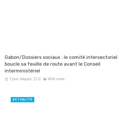
Gabon/Dossiers sociaux : le comité intersectoriel
boucle sa feuille de route avant le Conseil
interministériel
1 jour depuis
0
454 vues
ACTUALITÉ