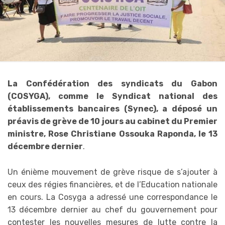
La Confédération des syndicats du Gabon
(COSYGA), comme le Syndicat national des
établissements bancaires (Synec), a déposé un
préavis de grève de 10 jours au cabinet du Premier
ministre, Rose Christiane Ossouka Raponda, le 13
décembre dernier
.
Un énième mouvement de grève risque de s’ajouter à
ceux des régies financières, et de l’Education nationale
en cours. La Cosyga a adressé une correspondance le
13 décembre dernier au chef du gouvernement pour
contester les nouvelles mesures de lutte contre la