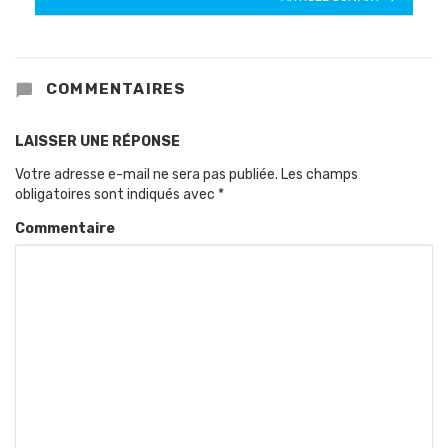
COMMENTAIRES
LAISSER UNE RÉPONSE
Votre adresse e-mail ne sera pas publiée.
Les champs
obligatoires sont indiqués avec
*
Commentaire