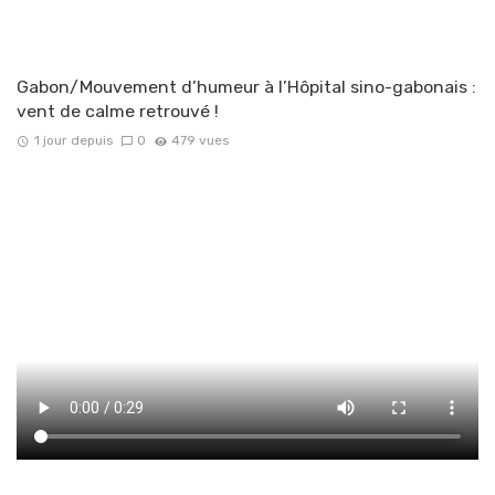
Gabon/Mouvement d’humeur à l’Hôpital sino-gabonais :
vent de calme retrouvé !
1 jour depuis
0
479 vues