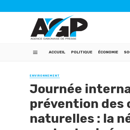
ACCUEIL
POLITIQUE
ÉCONOMIE
SO
ENVIRONNEMENT
Journée interna
prévention des
naturelles : la n