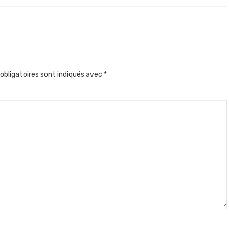
obligatoires sont indiqués avec
*