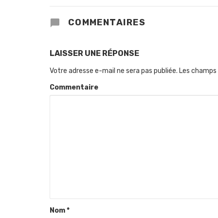
COMMENTAIRES
LAISSER UNE RÉPONSE
Votre adresse e-mail ne sera pas publiée.
Les champs 
Commentaire
Nom
*