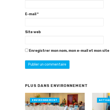
E-mail
*
Site web
Enregistrer mon nom, mon e-mail et mon site
PLUS DANS
ENVIRONNEMENT
ENVIRONNEMENT
ACTUA