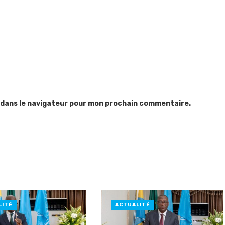
 dans le navigateur pour mon prochain commentaire.
LITÉ
ACTUALITÉ