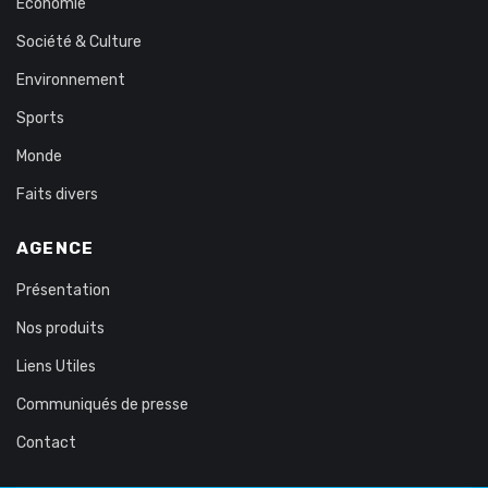
Économie
Société & Culture
Environnement
Sports
Monde
Faits divers
AGENCE
Présentation
Nos produits
Liens Utiles
Communiqués de presse
Contact