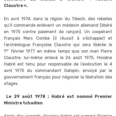
Claustre ».
En avril 1974, dans la région du Tibesti, des rebelles
qu’il commande enlèvent un médecin allemand (libéré
en 1975 contre paiement de rançon). Un coopérant
français Marc Combe (il réussit à s’échapper) et
l’archéologue Françoise Claustre qui sera libérée le
er
1
février 1977 en même temps que son mari Pierre
Claustre, lui-même enlevé le 26 août 1975. Hissène
Habré est tenu pour responsable de l’exécution le 4
avril 1975 du commandant Galopin, envoyé par le
gouvernement français pour négocier la libération des
otages.
Le 29 août 1978 : Habré est nommé Premier
Ministre tchadien