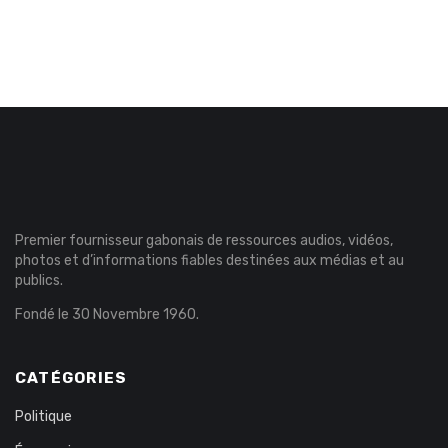
Premier fournisseur gabonais de ressources audios, vidéos,
photos et d’informations fiables destinées aux médias et au
publics.
Fondé le 30 Novembre 1960.
CATÉGORIES
Politique