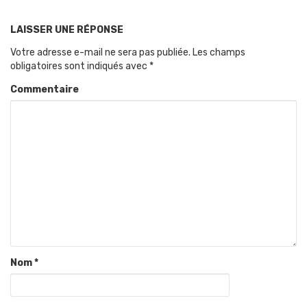
LAISSER UNE RÉPONSE
Votre adresse e-mail ne sera pas publiée.
Les champs
obligatoires sont indiqués avec
*
Commentaire
Nom
*