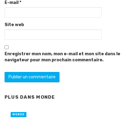
E-mail
*
Site web
Enregistrer mon nom, mon e-mail et mon site dans le
navigateur pour mon prochain commentaire.
PLUS DANS
MONDE
MONDE