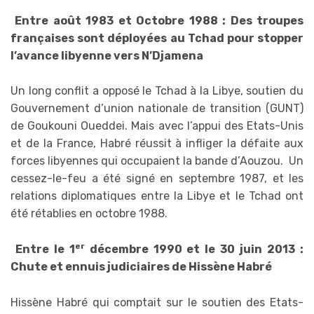
Entre août 1983 et Octobre 1988 : Des troupes
françaises sont déployées au Tchad pour stopper
l’avance libyenne vers N’Djamena
Un long conflit a opposé le Tchad à la Libye, soutien du
Gouvernement d’union nationale de transition (GUNT)
de Goukouni Oueddei. Mais avec l’appui des Etats-Unis
et de la France, Habré réussit à infliger la défaite aux
forces libyennes qui occupaient la bande d’Aouzou. Un
cessez-le-feu a été signé en septembre 1987, et les
relations diplomatiques entre la Libye et le Tchad ont
été rétablies en octobre 1988.
er
Entre le 1
décembre 1990 et le 30 juin 2013 :
Chute et ennuis judiciaires de Hissène Habré
Hissène Habré qui comptait sur le soutien des Etats-