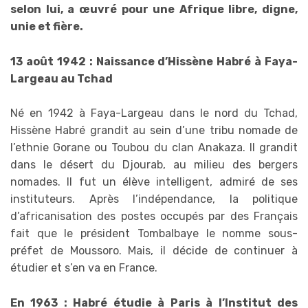
selon lui, a œuvré pour une Afrique libre, digne,
unie et fière.
13 août 1942 : Naissance d’Hissène Habré à Faya-
Largeau au Tchad
Né en 1942 à Faya-Largeau dans le nord du Tchad,
Hissène Habré grandit au sein d’une tribu nomade de
l’ethnie Gorane ou Toubou du clan Anakaza. Il grandit
dans le désert du Djourab, au milieu des bergers
nomades. Il fut un élève intelligent, admiré de ses
instituteurs. Après l’indépendance, la politique
d’africanisation des postes occupés par des Français
fait que le président Tombalbaye le nomme sous-
préfet de Moussoro. Mais, il décide de continuer à
étudier et s’en va en France.
En 1963 : Habré étudie à Paris à l’Institut des