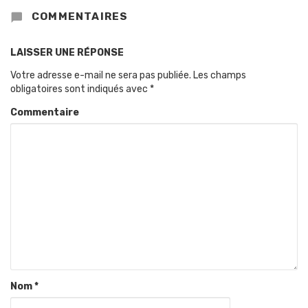
COMMENTAIRES
LAISSER UNE RÉPONSE
Votre adresse e-mail ne sera pas publiée.
Les champs
obligatoires sont indiqués avec
*
Commentaire
Nom
*