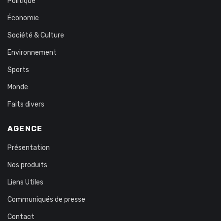
Politique
Économie
Société & Culture
Environnement
Sports
Monde
Faits divers
AGENCE
Présentation
Nos produits
Liens Utiles
Communiqués de presse
Contact