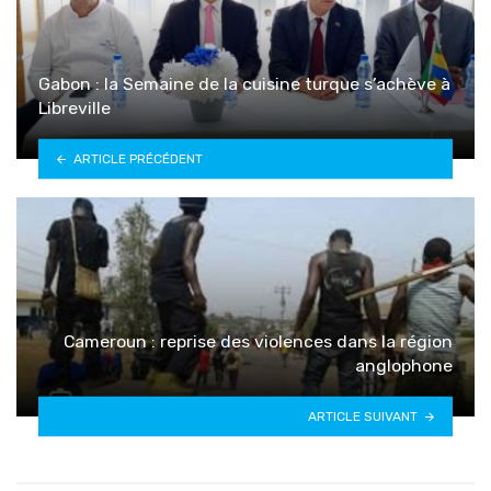
Gabon : la Semaine de la cuisine turque s’achève à
Libreville
ARTICLE PRÉCÉDENT
Cameroun : reprise des violences dans la région
anglophone
ARTICLE SUIVANT