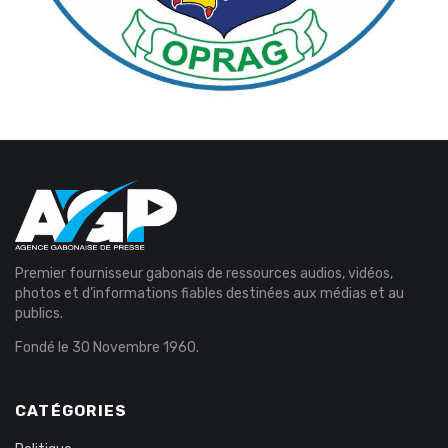
Premier fournisseur gabonais de ressources audios, vidéos,
photos et d’informations fiables destinées aux médias et au
publics.
Fondé le 30 Novembre 1960.
CATÉGORIES