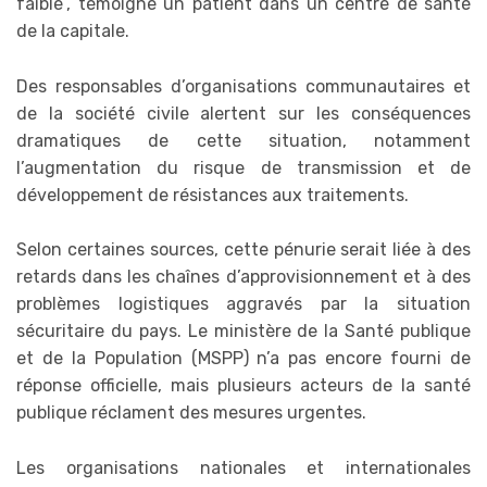
faible”, témoigne un patient dans un centre de santé
de la capitale.
Des responsables d’organisations communautaires et
de la société civile alertent sur les conséquences
dramatiques de cette situation, notamment
l’augmentation du risque de transmission et de
développement de résistances aux traitements.
Selon certaines sources, cette pénurie serait liée à des
retards dans les chaînes d’approvisionnement et à des
problèmes logistiques aggravés par la situation
sécuritaire du pays. Le ministère de la Santé publique
et de la Population (MSPP) n’a pas encore fourni de
réponse officielle, mais plusieurs acteurs de la santé
publique réclament des mesures urgentes.
Les organisations nationales et internationales