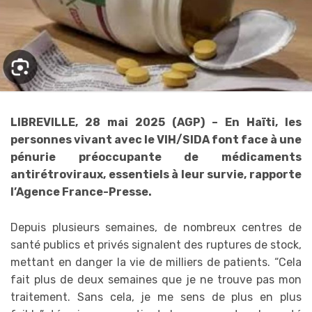
LIBREVILLE, 28 mai 2025 (AGP) – En Haïti, les
personnes vivant avec le VIH/SIDA font face à une
pénurie préoccupante de médicaments
antirétroviraux, essentiels à leur survie, rapporte
l’Agence France-Presse.
Depuis plusieurs semaines, de nombreux centres de
santé publics et privés signalent des ruptures de stock,
mettant en danger la vie de milliers de patients. “Cela
fait plus de deux semaines que je ne trouve pas mon
traitement. Sans cela, je me sens de plus en plus