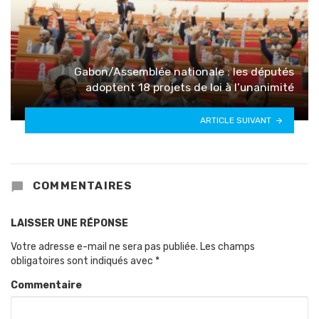
Gabon/Assemblée nationale : les députés
adoptent 18 projets de loi à l’unanimité
ARTICLE SUIVANT
COMMENTAIRES
LAISSER UNE RÉPONSE
Votre adresse e-mail ne sera pas publiée.
Les champs
obligatoires sont indiqués avec
*
Commentaire