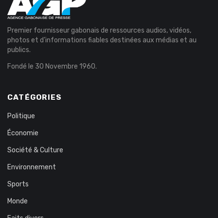
Premier fournisseur gabonais de ressources audios, vidéos,
photos et d’informations fiables destinées aux médias et au
publics.
Fondé le 30 Novembre 1960.
CATÉGORIES
Politique
Économie
Société & Culture
Environnement
Sports
Monde