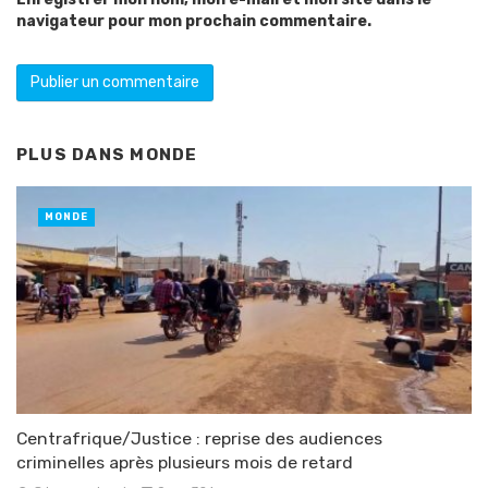
navigateur pour mon prochain commentaire.
PLUS DANS
MONDE
MONDE
Centrafrique/Justice : reprise des audiences
criminelles après plusieurs mois de retard