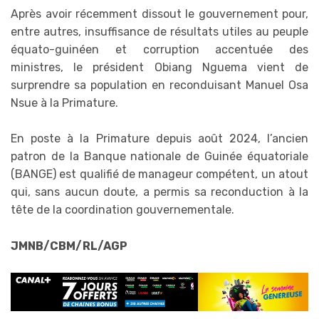
Après avoir récemment dissout le gouvernement pour,
entre autres, insuffisance de résultats utiles au peuple
équato-guinéen et corruption accentuée des
ministres, le président Obiang Nguema vient de
surprendre sa population en reconduisant Manuel Osa
Nsue à la Primature.
En poste à la Primature depuis août 2024, l’ancien
patron de la Banque nationale de Guinée équatoriale
(BANGE) est qualifié de manageur compétent, un atout
qui, sans aucun doute, a permis sa reconduction à la
tête de la coordination gouvernementale.
JMNB/CBM/RL/AGP