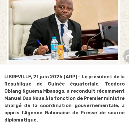
LIBREVILLE, 21 juin 2026 (AGP) – Le président de la
République de Guinée équatoriale, Teodoro
Obiang Nguema Mbasogo, a reconduit récemment
Manuel Osa Nsue à la fonction de Premier ministre
chargé de la coordination gouvernementale, a
appris l’Agence Gabonaise de Presse de source
diplomatique.