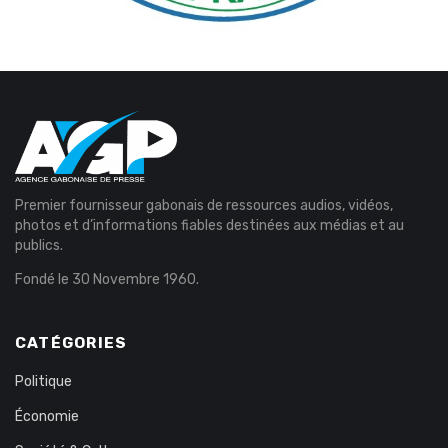
Premier fournisseur gabonais de ressources audios, vidéos,
photos et d’informations fiables destinées aux médias et au
publics.
Fondé le 30 Novembre 1960.
CATÉGORIES
Politique
Économie