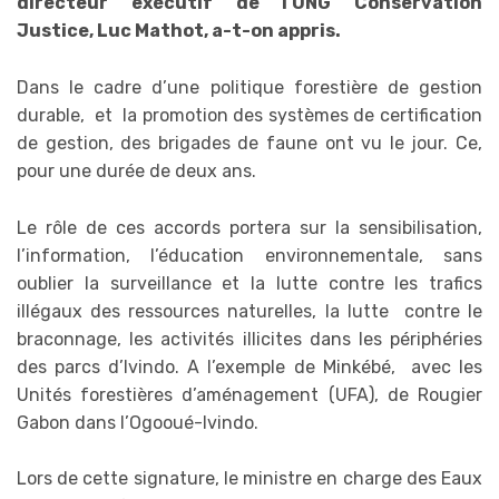
directeur exécutif de l’ONG Conservation
Justice, Luc Mathot, a-t-on appris.
Dans le cadre d’une politique forestière de gestion
durable, et la promotion des systèmes de certification
de gestion, des brigades de faune ont vu le jour. Ce,
pour une durée de deux ans.
Le rôle de ces accords portera sur la sensibilisation,
l’information, l’éducation environnementale, sans
oublier la surveillance et la lutte contre les trafics
illégaux des ressources naturelles, la lutte
contre le
braconnage, les activités illicites dans les périphéries
des parcs d’Ivindo. A l’exemple de Minkébé, avec les
Unités forestières d’aménagement (UFA), de Rougier
Gabon dans l’Ogooué-Ivindo.
Lors de cette signature, le ministre en charge des Eaux