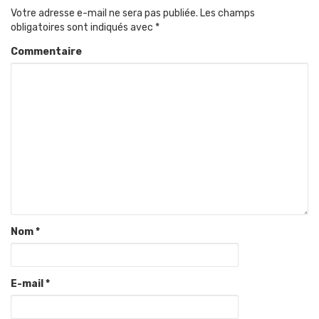
Votre adresse e-mail ne sera pas publiée.
Les champs
obligatoires sont indiqués avec
*
Commentaire
Nom
*
E-mail
*