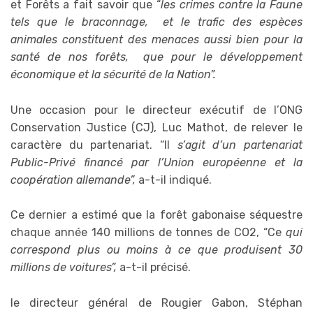
et Forêts a fait savoir que “
les crimes contre la Faune
tels que le braconnage, et le trafic des espèces
animales constituent des menaces aussi bien pour la
santé de nos forêts, que pour le développement
économique et la sécurité de la Nation”.
Une occasion pour le directeur exécutif de l’ONG
Conservation Justice (CJ), Luc Mathot, de relever le
caractère du partenariat. “Il
s’agit d’un partenariat
Public-Privé financé par l’Union européenne et la
coopération allemande”,
a-t-il indiqué.
Ce dernier a estimé que la forêt gabonaise séquestre
chaque année 140 millions de tonnes de CO2, “Ce
qui
correspond plus ou moins à ce que produisent 30
millions de voitures”,
a-t-il précisé.
le directeur général de Rougier Gabon, Stéphan