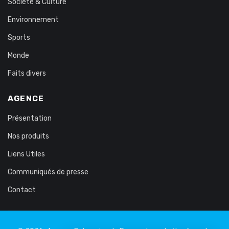
Société & Culture
Environnement
Sports
Monde
Faits divers
AGENCE
Présentation
Nos produits
Liens Utiles
Communiqués de presse
Contact