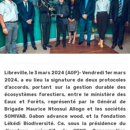
Libreville, le 3 mars 2024 (AGP)- Vendredi 1er mars
2024, a eu lieu la signature de deux protocoles
d’accords, portant sur la gestion durable des
écosystèmes forestiers, entre le ministère des
Eaux et Forêts, représenté par le Général de
Brigade Maurice Ntossui Allogo et les sociétés
SOMIVAB, Gabon advance wood, et la fondation
Lékédi Biodiversité. Ce, sous la présidence du