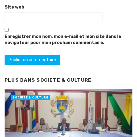
Site web
Enregistrer mon nom, mon e-mail et mon site dans le
navigateur pour mon prochain commentaire.
PLUS DANS
SOCIÉTÉ & CULTURE
SOCIÉTÉ & CULTURE