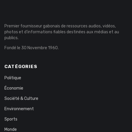
Premier fournisseur gabonais de ressources audios, vidéos,
photos et d’informations fiables destinées aux médias et au
publics.
Fondé le 30 Novembre 1960.
CATÉGORIES
Politique
Économie
Société & Culture
Environnement
Sports
Monde