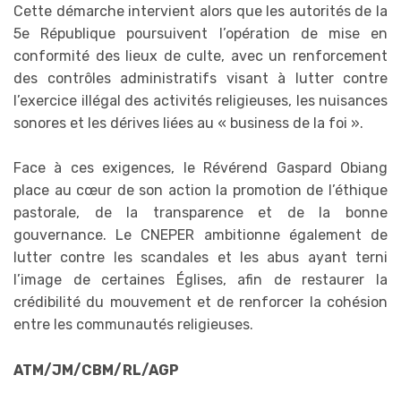
Cette démarche intervient alors que les autorités de la
5e République poursuivent l’opération de mise en
conformité des lieux de culte, avec un renforcement
des contrôles administratifs visant à lutter contre
l’exercice illégal des activités religieuses, les nuisances
sonores et les dérives liées au « business de la foi ».
Face à ces exigences, le Révérend Gaspard Obiang
place au cœur de son action la promotion de l’éthique
pastorale, de la transparence et de la bonne
gouvernance. Le CNEPER ambitionne également de
lutter contre les scandales et les abus ayant terni
l’image de certaines Églises, afin de restaurer la
crédibilité du mouvement et de renforcer la cohésion
entre les communautés religieuses.
ATM/JM/CBM/RL/AGP