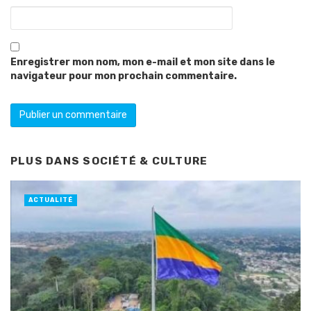
Enregistrer mon nom, mon e-mail et mon site dans le
navigateur pour mon prochain commentaire.
PLUS DANS
SOCIÉTÉ & CULTURE
ACTUALITÉ