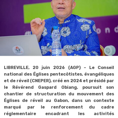
LIBREVILLE, 20 juin 2026 (AGP) – Le Conseil
national des Églises pentecôtistes, évangéliques
et de réveil (CNEPER), créé en 2024 et présidé par
le Révérend Gaspard Obiang, poursuit son
chantier de structuration du mouvement des
Églises de réveil au Gabon, dans un contexte
marqué par le renforcement du cadre
réglementaire encadrant les activités