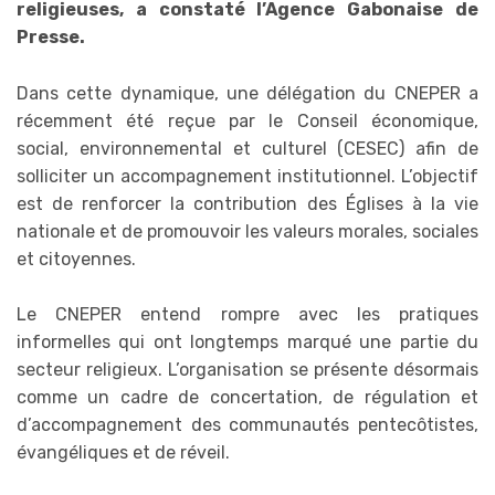
religieuses, a constaté l’Agence Gabonaise de
Presse.
Dans cette dynamique, une délégation du CNEPER a
récemment été reçue par le Conseil économique,
social, environnemental et culturel (CESEC) afin de
solliciter un accompagnement institutionnel. L’objectif
est de renforcer la contribution des Églises à la vie
nationale et de promouvoir les valeurs morales, sociales
et citoyennes.
Le CNEPER entend rompre avec les pratiques
informelles qui ont longtemps marqué une partie du
secteur religieux. L’organisation se présente désormais
comme un cadre de concertation, de régulation et
d’accompagnement des communautés pentecôtistes,
évangéliques et de réveil.