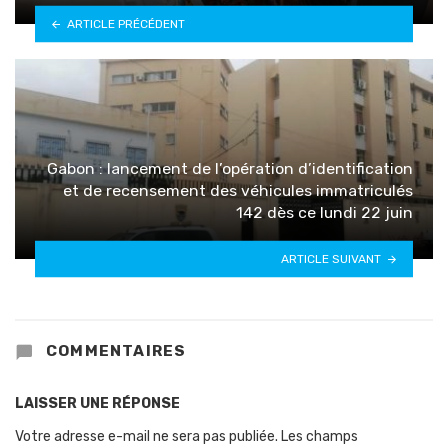
ARTICLE PRÉCÉDENT
Gabon : lancement de l’opération d’identification
et de recensement des véhicules immatriculés
142 dès ce lundi 22 juin
ARTICLE SUIVANT
COMMENTAIRES
LAISSER UNE RÉPONSE
Votre adresse e-mail ne sera pas publiée.
Les champs