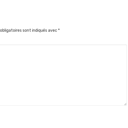
obligatoires sont indiqués avec
*