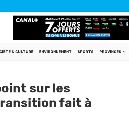
CIÉTÉ & CULTURE
ENVIRONNEMENT
SPORTS
PROVINCES
oint sur les
ransition fait à