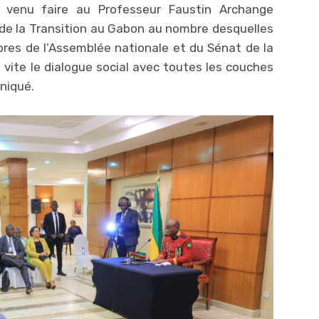
t venu faire au Professeur Faustin Archange
 de la Transition au Gabon au nombre desquelles
es de l’Assemblée nationale et du Sénat de la
 vite le dialogue social avec toutes les couches
niqué.