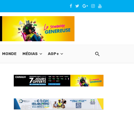
MONDE
MÉDIAS
AGP+