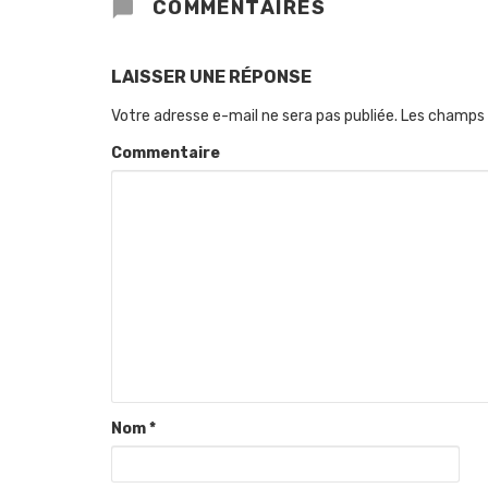
COMMENTAIRES
LAISSER UNE RÉPONSE
Votre adresse e-mail ne sera pas publiée.
Les champs 
Commentaire
Nom
*