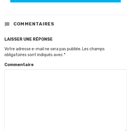
COMMENTAIRES
LAISSER UNE RÉPONSE
Votre adresse e-mail ne sera pas publiée.
Les champs
obligatoires sont indiqués avec
*
Commentaire