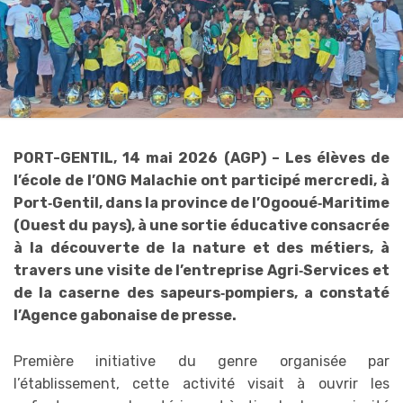
PORT-GENTIL, 14 mai 2026 (AGP) – Les élèves de
l’école de l’ONG Malachie ont participé mercredi, à
Port‑Gentil, dans la province de l’Ogooué‑Maritime
(Ouest du pays), à une sortie éducative consacrée
à la découverte de la nature et des métiers, à
travers une visite de l’entreprise Agri‑Services et
de la caserne des sapeurs‑pompiers, a constaté
l’Agence gabonaise de presse.
Première initiative du genre organisée par
l’établissement, cette activité visait à ouvrir les