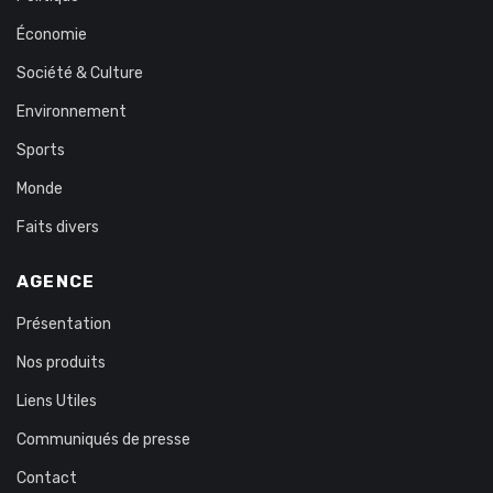
Économie
Société & Culture
Environnement
Sports
Monde
Faits divers
AGENCE
Présentation
Nos produits
Liens Utiles
Communiqués de presse
Contact