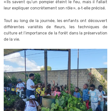
« Ils savent qu’un pompier éteint le feu, mais il fallait
leur expliquer concrètement son rôle », a‑t‑elle précisé.
Tout au long de la journée, les enfants ont découvert
différentes variétés de fleurs, les techniques de
culture et l’importance de la forêt dans la préservation
de la vie.