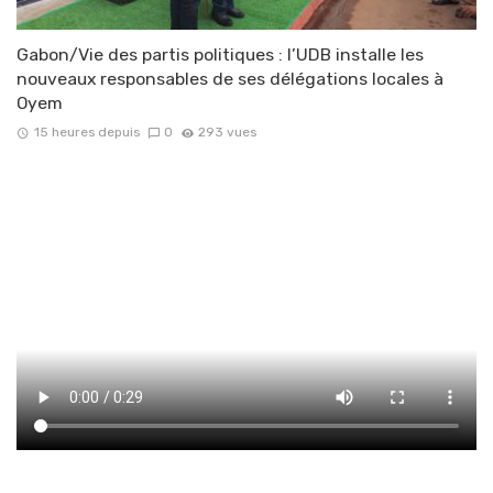
Gabon/Vie des partis politiques : l’UDB installe les
nouveaux responsables de ses délégations locales à
Oyem
15 heures depuis
0
293 vues