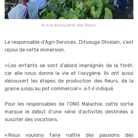
Ici à la découverte des fleurs.
Le responsable d’Agri‑Services, Ditsouga Ghislain, s’est
réjoui de cette immersion.
« Les enfants se sont d’abord imprégnés de la forêt,
car elle nous donne la vie et l’oxygène. Ils ont aussi
découvert les étapes de production des fleurs, de la
graine jusqu’au pot commercial », a‑t‑il indiqué.
Pour les responsables de l’ONG Malachie, cette sortie
marque le début d’une série d’activités destinées à
susciter des vocations.
« Nous voulons faire naître des passions dès