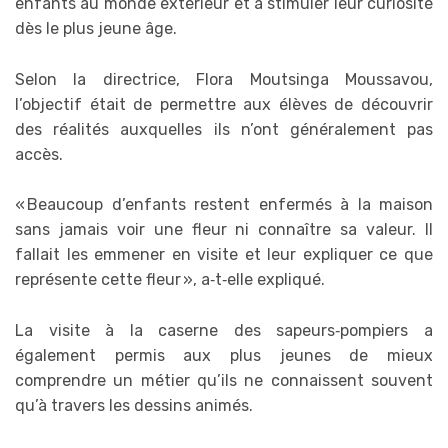
enfants au monde extérieur et à stimuler leur curiosité
dès le plus jeune âge.
Selon la directrice, Flora Moutsinga Moussavou,
l’objectif était de permettre aux élèves de découvrir
des réalités auxquelles ils n’ont généralement pas
accès.
« Beaucoup d’enfants restent enfermés à la maison
sans jamais voir une fleur ni connaître sa valeur. Il
fallait les emmener en visite et leur expliquer ce que
représente cette fleur », a‑t‑elle expliqué.
La visite à la caserne des sapeurs‑pompiers a
également permis aux plus jeunes de mieux
comprendre un métier qu’ils ne connaissent souvent
qu’à travers les dessins animés.