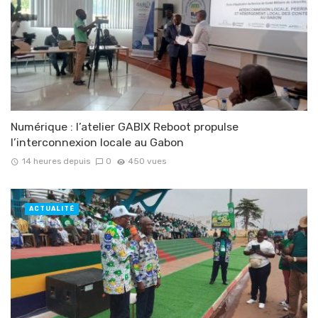
Numérique : l’atelier GABIX Reboot propulse
l’interconnexion locale au Gabon
14 heures depuis
0
450 vues
ACTUALITÉ