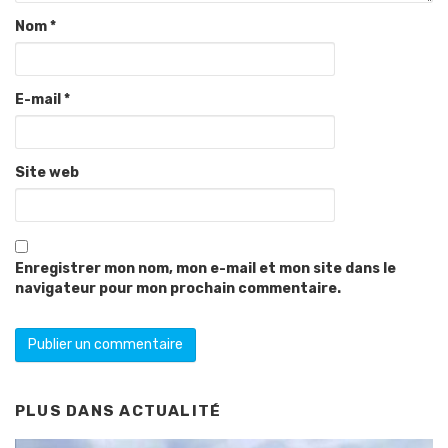
Nom
*
E-mail
*
Site web
Enregistrer mon nom, mon e-mail et mon site dans le
navigateur pour mon prochain commentaire.
PLUS DANS
ACTUALITÉ