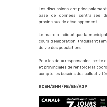
Les discussions ont principalement 
base de données centralisée d
provinciaux de développement.
Le maire a indiqué que la municipal
cours d’élaboration, traduisant l’a
de vie des populations.
Pour les deux responsables, cette d
et provinciales de renforcer la coor
compte les besoins des collectivités 
RCEN/SMM/FE/EN/AGP