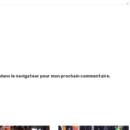
 dans le navigateur pour mon prochain commentaire.