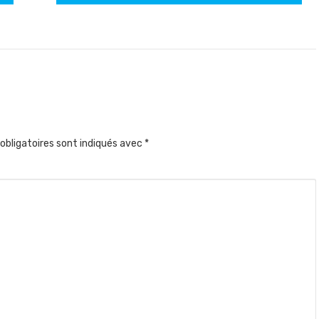
obligatoires sont indiqués avec
*