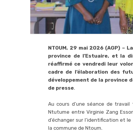
NTOUM, 29 mai 2026 (AGP) – La 
province de l’Estuaire, et la di
réaffirmé ce vendredi leur volo
cadre de l’élaboration des fut
développement de la province de
de presse
.
Au cours d’une séance de travail
Ntutume entre Virginie Zang Essono,
d’échanger sur l’identification et l
la commune de Ntoum.