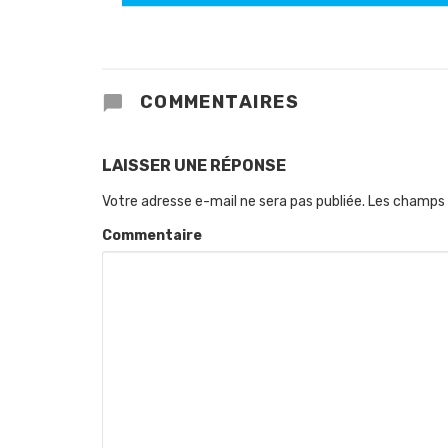
COMMENTAIRES
LAISSER UNE RÉPONSE
Votre adresse e-mail ne sera pas publiée.
Les champs 
Commentaire