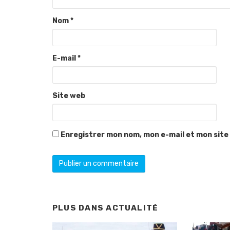
Nom
*
E-mail
*
Site web
Enregistrer mon nom, mon e-mail et mon site
PLUS DANS
ACTUALITÉ