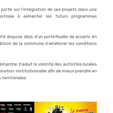
porté sur l’intégration de ces projets dans une
estinée à alimenter les futurs programmes
ité dispose déjà d’un portefeuille de projets en
mbition de la commune d’améliorer les conditions
émarche traduit la volonté des autorités locales
dination institutionnelle afin de mieux prendre en
territoriales.