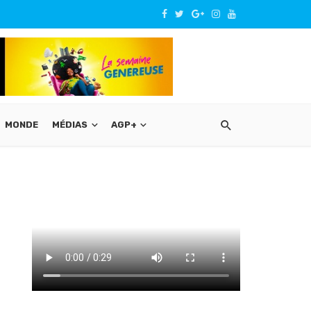
MONDE
MÉDIAS
AGP+