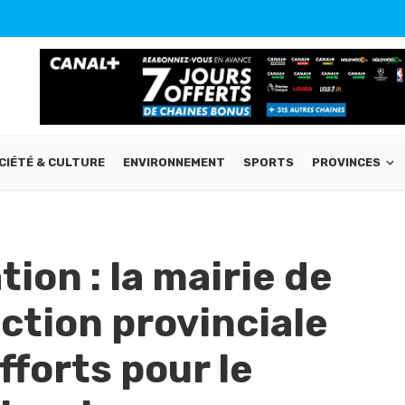
CIÉTÉ & CULTURE
ENVIRONNEMENT
SPORTS
PROVINCES
ion : la mairie de
ction provinciale
fforts pour le