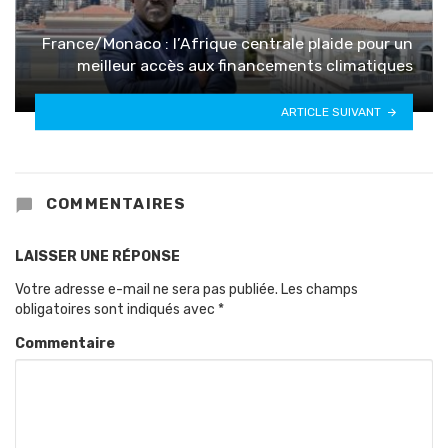
France/Monaco : l’Afrique centrale plaide pour un
meilleur accès aux financements climatiques
ARTICLE SUIVANT
COMMENTAIRES
LAISSER UNE RÉPONSE
Votre adresse e-mail ne sera pas publiée.
Les champs
obligatoires sont indiqués avec
*
Commentaire