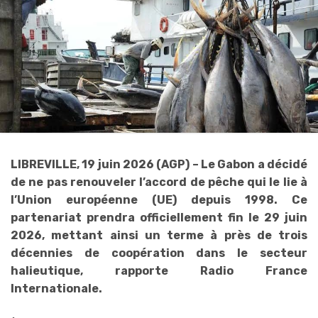
LIBREVILLE, 19 juin 2026 (AGP) – Le Gabon a décidé
de ne pas renouveler l’accord de pêche qui le lie à
l’Union européenne (UE) depuis 1998. Ce
partenariat prendra officiellement fin le 29 juin
2026, mettant ainsi un terme à près de trois
décennies de coopération dans le secteur
halieutique, rapporte Radio France
Internationale.