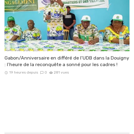
Gabon/Anniversaire en différé de l’UDB dans la Douigny
: l’heure de la reconquête a sonné pour les cadres !
19 heures depuis
0
281 vues