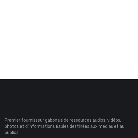
Premier fournisseur gabonais de ressources audios, vidéos,
photos et d’informations fiables destinées aux médias et au
publics.