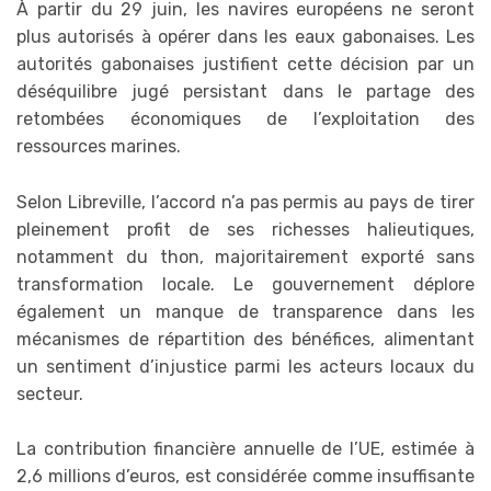
À partir du 29 juin, les navires européens ne seront
plus autorisés à opérer dans les eaux gabonaises. Les
autorités gabonaises justifient cette décision par un
déséquilibre jugé persistant dans le partage des
retombées économiques de l’exploitation des
ressources marines.
Selon Libreville, l’accord n’a pas permis au pays de tirer
pleinement profit de ses richesses halieutiques,
notamment du thon, majoritairement exporté sans
transformation locale. Le gouvernement déplore
également un manque de transparence dans les
mécanismes de répartition des bénéfices, alimentant
un sentiment d’injustice parmi les acteurs locaux du
secteur.
La contribution financière annuelle de l’UE, estimée à
2,6 millions d’euros, est considérée comme insuffisante