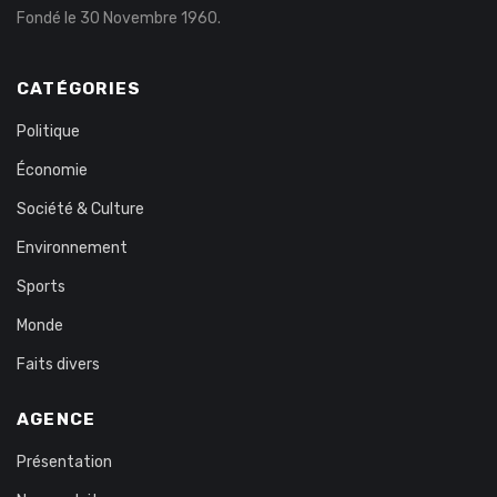
Fondé le 30 Novembre 1960.
CATÉGORIES
Politique
Économie
Société & Culture
Environnement
Sports
Monde
Faits divers
AGENCE
Présentation