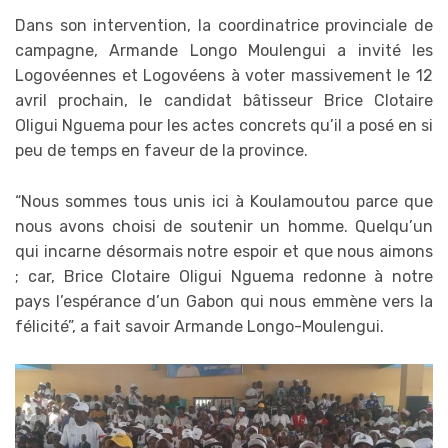
Dans son intervention, la coordinatrice provinciale de
campagne, Armande Longo Moulengui a invité les
Logovéennes et Logovéens à voter massivement le 12
avril prochain, le candidat bâtisseur Brice Clotaire
Oligui Nguema pour les actes concrets qu’il a posé en si
peu de temps en faveur de la province.
“Nous sommes tous unis ici à Koulamoutou parce que
nous avons choisi de soutenir un homme. Quelqu’un
qui incarne désormais notre espoir et que nous aimons
; car, Brice Clotaire Oligui Nguema redonne à notre
pays l’espérance d’un Gabon qui nous emmène vers la
félicité”, a fait savoir Armande Longo-Moulengui.