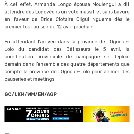
À cet effet, Armande Longo épouse Moulengui a dit
attendre des Logovéens un vote massif et sans bavure
en faveur de Brice Clotaire Oligui Nguema dès le
premier tour au soir du 12 avril prochain.
En attendant l’arrivée dans la province de l’Ogooué-
Lolo du candidat des Bâtisseurs le 5 avril, la
coordination provinciale de campagne se déploie
demain dans l’ensemble des quatre départements que
compte la province de l’Ogooué-Lolo pour animer des
causeries et meetings.
GC/LKM/WM/EN/AGP