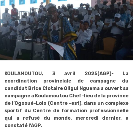
KOULAMOUTOU, 3 avril 2025(AGP)- La
coordination provinciale de campagne du
candidat Brice Clotaire Oligui Nguema a ouvert sa
campagne a Koulamoutou Chef-lieu de la province
de l’Ogooué-Lolo (Centre -est), dans un complexe
sportif du Centre de formation professionnelle
qui a refusé du monde, mercredi dernier, a
constaté l’AGP.