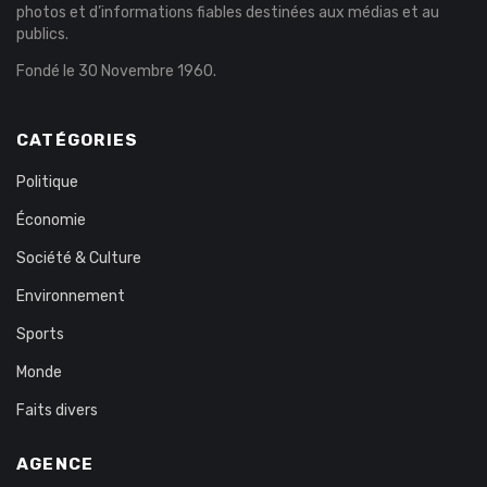
photos et d’informations fiables destinées aux médias et au
publics.
Fondé le 30 Novembre 1960.
CATÉGORIES
Politique
Économie
Société & Culture
Environnement
Sports
Monde
Faits divers
AGENCE