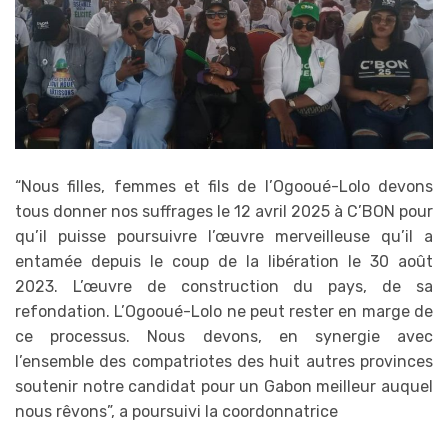
“Nous filles, femmes et fils de l’Ogooué-Lolo devons
tous donner nos suffrages le 12 avril 2025 à C’BON pour
qu’il puisse poursuivre l’œuvre merveilleuse qu’il a
entamée depuis le coup de la libération le 30 août
2023. L’œuvre de construction du pays, de sa
refondation. L’Ogooué-Lolo ne peut rester en marge de
ce processus. Nous devons, en synergie avec
l’ensemble des compatriotes des huit autres provinces
soutenir notre candidat pour un Gabon meilleur auquel
nous rêvons”, a poursuivi la coordonnatrice