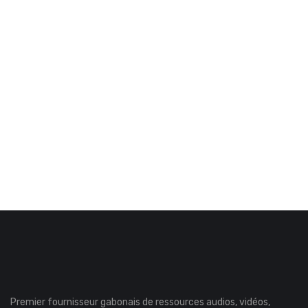
Premier fournisseur gabonais de ressources audios, vidéos,