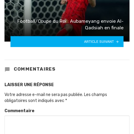
Football/Coupe du Roi : Aubameyang envoie Al-
Qadsiah en finale
ARTICLE SUIVANT
COMMENTAIRES
LAISSER UNE RÉPONSE
Votre adresse e-mail ne sera pas publiée.
Les champs
obligatoires sont indiqués avec
*
Commentaire