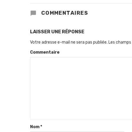
COMMENTAIRES
LAISSER UNE RÉPONSE
Votre adresse e-mail ne sera pas publiée.
Les champs 
Commentaire
Nom
*