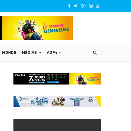
MONDE
MÉDIAS
AGP+