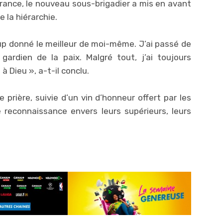
érance, le nouveau sous-brigadier a mis en avant
e la hiérarchie.
oup donné le meilleur de moi-même. J’ai passé de
rdien de la paix. Malgré tout, j’ai toujours
 Dieu », a-t-il conclu.
prière, suivie d’un vin d’honneur offert par les
reconnaissance envers leurs supérieurs, leurs