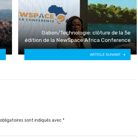
Gabon/Technologie: clôture de la 5e
édition de la NewSpace Africa Conference
ARTICLE SUIVANT
obligatoires sont indiqués avec
*