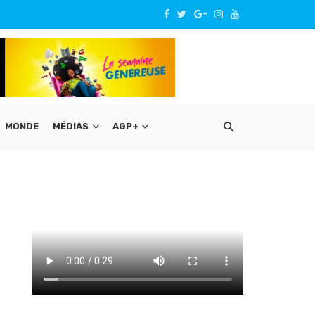
MONDE
MÉDIAS
AGP+