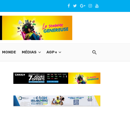
MONDE
MÉDIAS
AGP+