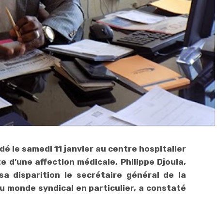
dé le samedi 11 janvier au centre hospitalier
te d’une affection médicale, Philippe Djoula,
sa disparition le secrétaire général de la
 monde syndical en particulier, a constaté