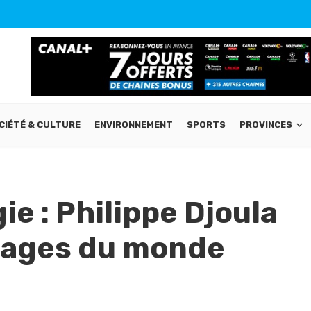
CIÉTÉ & CULTURE
ENVIRONNEMENT
SPORTS
PROVINCES
e : Philippe Djoula
mages du monde