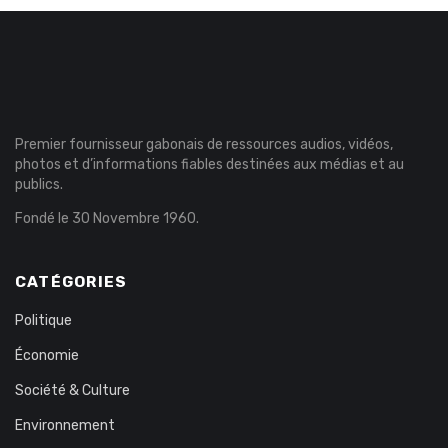
Premier fournisseur gabonais de ressources audios, vidéos,
photos et d’informations fiables destinées aux médias et au
publics.
Fondé le 30 Novembre 1960.
CATÉGORIES
Politique
Économie
Société & Culture
Environnement