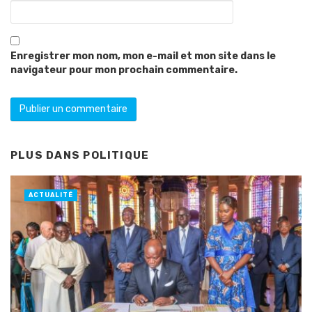
Enregistrer mon nom, mon e-mail et mon site dans le
navigateur pour mon prochain commentaire.
PLUS DANS
POLITIQUE
ACTUALITÉ