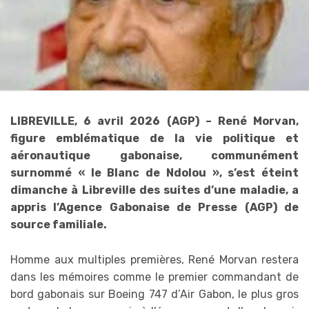
LIBREVILLE, 6 avril 2026 (AGP) – René Morvan,
figure emblématique de la vie politique et
aéronautique gabonaise, communément
surnommé « le Blanc de Ndolou », s’est éteint
dimanche à Libreville des suites d’une maladie, a
appris l’Agence Gabonaise de Presse (AGP) de
source familiale.
Homme aux multiples premières, René Morvan restera
dans les mémoires comme le premier commandant de
bord gabonais sur Boeing 747 d’Air Gabon, le plus gros