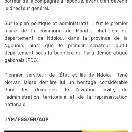
porteur de la compagnie à l’époque, avant d’en devenir
le directeur général.
Sur le plan politique et administratif, il fut le premier
maire de la commune de Mandji, chef-lieu du
département de Ndolou, dans la province de la
Ngounié, ainsi que le premier sénateur dudit
département sous la bannière du Parti démocratique
gabonais (PDG).
Pionnier, serviteur de l’État et fils de Ndolou, René
Morvan laisse derrière lui un héritage considérable
dans les domaines de l’aviation civile, de
l’administration territoriale et de la représentation
nationale.
TYM/FSS/EN/AGP