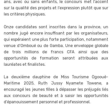
ans, avec ou sans enfants, le concours met l’accent
sur la qualité des projets et l’expression plutôt que sur
les critères physiques.
Onze candidates sont inscrites dans la province, un
nombre jugé encore insuffisant par les organisateurs,
qui espéraient une plus forte participation, notamment
venue d’Omboué ou de Gamba. Une enveloppe globale
de trois millions de francs CFA ainsi que des
opportunités de formation seront attribuées aux
lauréates et finalistes.
La deuxième dauphine de Miss Tourisme Ogooué-
Maritime 2025, Ruth Jussy Nyamete Towene, a
encouragé les jeunes filles à dépasser les préjugés liés
aux concours de beauté et à saisir les opportunités
d’épanouissement personnel et professionnel.