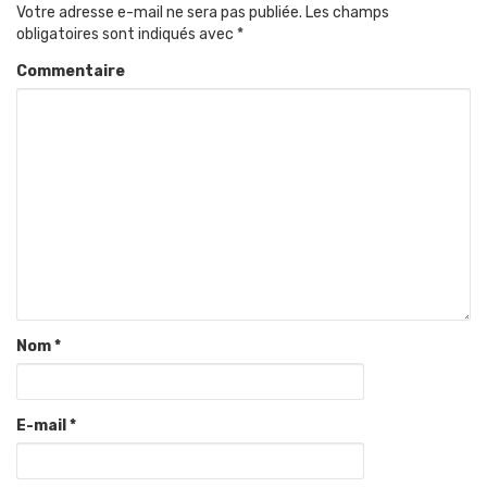
Votre adresse e-mail ne sera pas publiée.
Les champs
obligatoires sont indiqués avec
*
Commentaire
Nom
*
E-mail
*