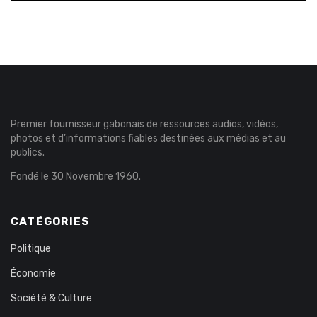
Premier fournisseur gabonais de ressources audios, vidéos,
photos et d’informations fiables destinées aux médias et au
publics.
Fondé le 30 Novembre 1960.
CATÉGORIES
Politique
Économie
Société & Culture