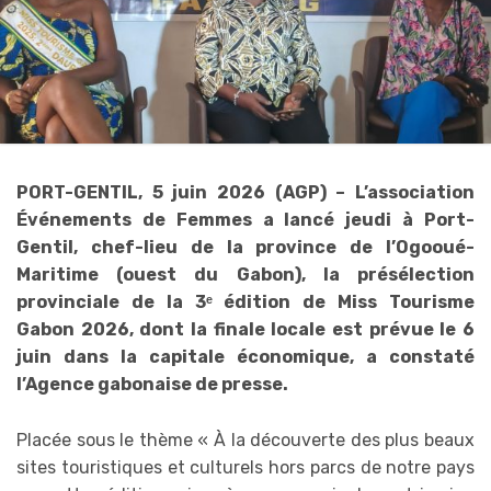
PORT-GENTIL, 5 juin 2026 (AGP) – L’association
Événements de Femmes a lancé jeudi à Port-
Gentil, chef-lieu de la province de l’Ogooué-
Maritime (ouest du Gabon), la présélection
provinciale de la 3ᵉ édition de Miss Tourisme
Gabon 2026, dont la finale locale est prévue le 6
juin dans la capitale économique, a constaté
l’Agence gabonaise de presse.
Placée sous le thème « À la découverte des plus beaux
sites touristiques et culturels hors parcs de notre pays