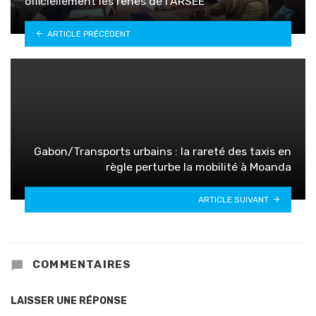
officiellement les rênes de l’ARSEE
ARTICLE PRÉCÉDENT
Gabon/Transports urbains : la rareté des taxis en
règle perturbe la mobilité à Moanda
ARTICLE SUIVANT
COMMENTAIRES
LAISSER UNE RÉPONSE