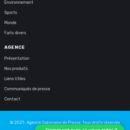
Environnement
Sports
Monde
Faits divers
AGENCE
Présentation
Nos produits
Liens Utiles
Communiqués de presse
Contact
© 2021- Agence Gabonaise de Presse, tous droits réservés