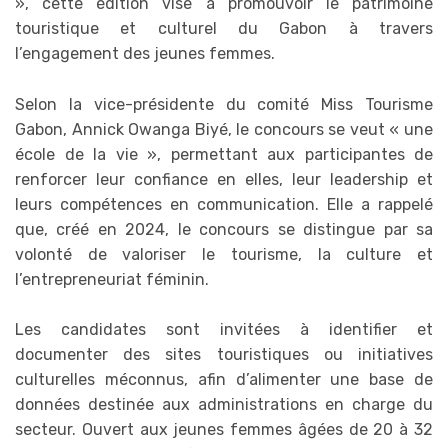
», cette édition vise à promouvoir le patrimoine
touristique et culturel du Gabon à travers
l’engagement des jeunes femmes.
Selon la vice-présidente du comité Miss Tourisme
Gabon, Annick Owanga Biyé, le concours se veut « une
école de la vie », permettant aux participantes de
renforcer leur confiance en elles, leur leadership et
leurs compétences en communication. Elle a rappelé
que, créé en 2024, le concours se distingue par sa
volonté de valoriser le tourisme, la culture et
l’entrepreneuriat féminin.
Les candidates sont invitées à identifier et
documenter des sites touristiques ou initiatives
culturelles méconnus, afin d’alimenter une base de
données destinée aux administrations en charge du
secteur. Ouvert aux jeunes femmes âgées de 20 à 32