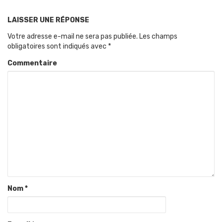
LAISSER UNE RÉPONSE
Votre adresse e-mail ne sera pas publiée.
Les champs
obligatoires sont indiqués avec
*
Commentaire
Nom
*