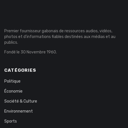
Premier fournisseur gabonais de ressources audios, vidéos,
photos et d’informations fiables destinées aux médias et au
publics.
Fondé le 30 Novembre 1960.
CATÉGORIES
Politique
Économie
Société & Culture
Environnement
Sports