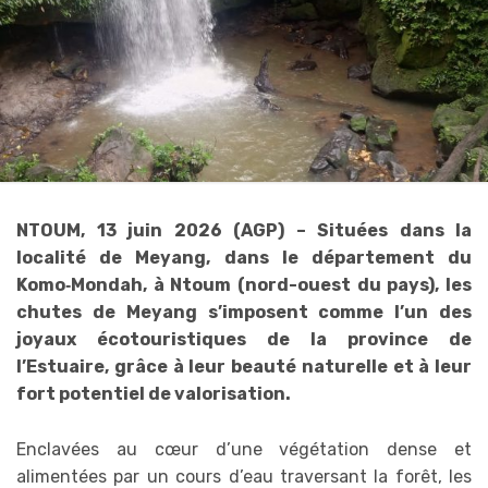
NTOUM, 13 juin 2026 (AGP) – Situées dans la
localité de Meyang, dans le département du
Komo‑Mondah, à Ntoum (nord-ouest du pays), les
chutes de Meyang s’imposent comme l’un des
joyaux écotouristiques de la province de
l’Estuaire, grâce à leur beauté naturelle et à leur
fort potentiel de valorisation.
Enclavées au cœur d’une végétation dense et
alimentées par un cours d’eau traversant la forêt, les