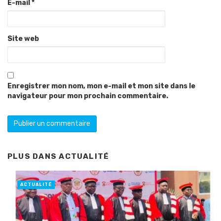
E-mail
*
Site web
Enregistrer mon nom, mon e-mail et mon site dans le
navigateur pour mon prochain commentaire.
PLUS DANS
ACTUALITÉ
ACTUALITÉ