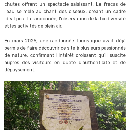
chutes offrent un spectacle saisissant. Le fracas de
l’eau se mêle au chant des oiseaux, créant un cadre
idéal pour la randonnée, l’observation de la biodiversité
et les activités de plein air.
En mars 2025, une randonnée touristique avait déjà
permis de faire découvrir ce site à plusieurs passionnés
de nature, confirmant l’intérêt croissant qu’il suscite
auprès des visiteurs en quête d’authenticité et de
dépaysement.