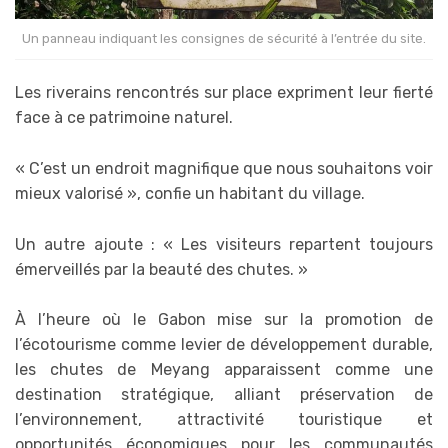
Un panneau indiquant les consignes de sécurité à l’entrée du site.
Les riverains rencontrés sur place expriment leur fierté
face à ce patrimoine naturel.
« C’est un endroit magnifique que nous souhaitons voir
mieux valorisé », confie un habitant du village.
Un autre ajoute : « Les visiteurs repartent toujours
émerveillés par la beauté des chutes. »
À l’heure où le Gabon mise sur la promotion de
l’écotourisme comme levier de développement durable,
les chutes de Meyang apparaissent comme une
destination stratégique, alliant préservation de
l’environnement, attractivité touristique et
opportunités économiques pour les communautés