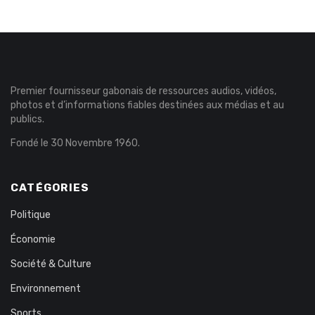
Premier fournisseur gabonais de ressources audios, vidéos,
photos et d’informations fiables destinées aux médias et au
publics.
Fondé le 30 Novembre 1960.
CATÉGORIES
Politique
Économie
Société & Culture
Environnement
Sports