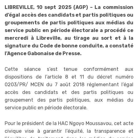
LIBREVILLE, 10 sept 2025 (AGP) – La commission
d’égal accès des candidats et partis politiques ou
groupements de partis politiques aux médias du
service public en période électorale a procédé ce
mercredi à Libreville, au tirage au sort et à la
signature du Code de bonne conduite, a constaté
l’Agence Gabonaise de Presse.
Cette séance s’est tenue conformément aux
dispositions de l’article 8 et 11 du décret numéro
0203/PR/ MCEN du 7 août 2018 réglementant l’égal
accès des candidats et des partis politiques ou
groupement des partis politiques, aux médias du
service public en période électorale.
Pour le président de la HAC Ngoyo Moussavou, cet acte
civique vise à garantir l’équité, la transparence et