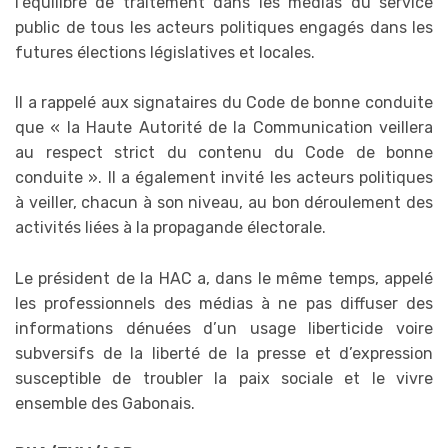
l’équilibre de traitement dans les médias du service
public de tous les acteurs politiques engagés dans les
futures élections législatives et locales.
Il a rappelé aux signataires du Code de bonne conduite
que « la Haute Autorité de la Communication veillera
au respect strict du contenu du Code de bonne
conduite ». Il a également
invité les acteurs politiques
à veiller, chacun à son niveau, au bon déroulement des
activités liées à la propagande électorale.
Le président de la HAC a, dans le même temps, appelé
les professionnels des médias à ne pas diffuser des
informations dénuées d’un usage liberticide voire
subversifs de la liberté de la presse et d’expression
susceptible de troubler la paix sociale et le vivre
ensemble des Gabonais.