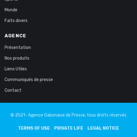
Monde
Faits divers
AGENCE
Présentation
Nos produits
Liens Utiles
Communiqués de presse
Contact
© 2021- Agence Gabonaise de Presse, tous droits réservés
TERMS OF USE
PRIVATE LIFE
LEGAL NOTICE