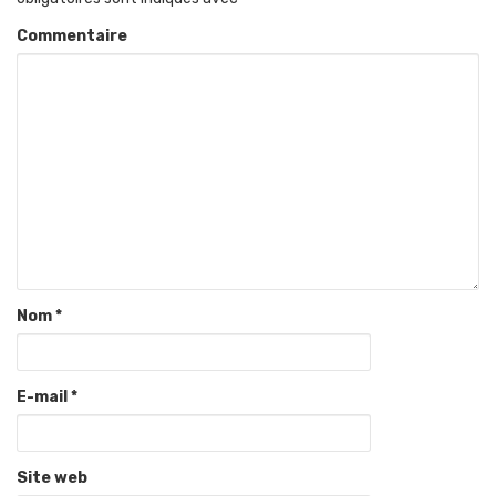
Commentaire
Nom
*
E-mail
*
Site web